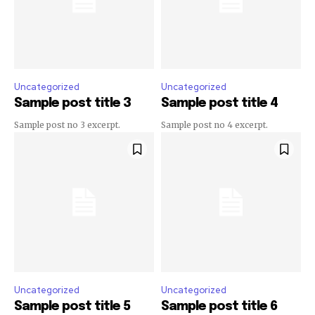
Uncategorized
Uncategorized
Sample post title 3
Sample post title 4
Sample post no 3 excerpt.
Sample post no 4 excerpt.
Uncategorized
Uncategorized
Sample post title 5
Sample post title 6