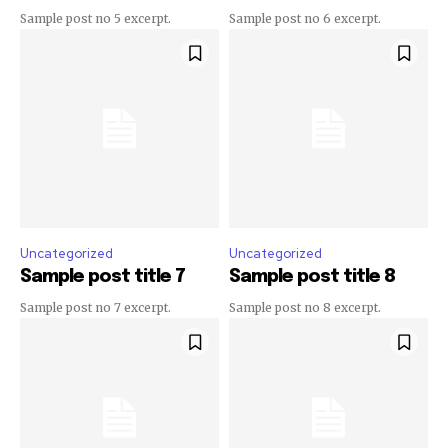
Sample post no 5 excerpt.
Sample post no 6 excerpt.
Uncategorized
Uncategorized
Sample post title 7
Sample post title 8
Sample post no 7 excerpt.
Sample post no 8 excerpt.