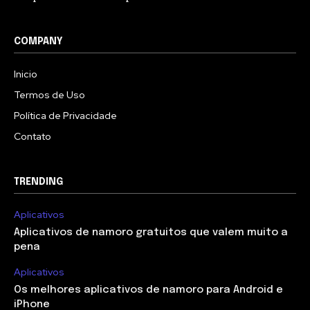
COMPANY
Inicio
Termos de Uso
Política de Privacidade
Contato
TRENDING
Aplicativos
Aplicativos de namoro gratuitos que valem muito a
pena
Aplicativos
Os melhores aplicativos de namoro para Android e
iPhone