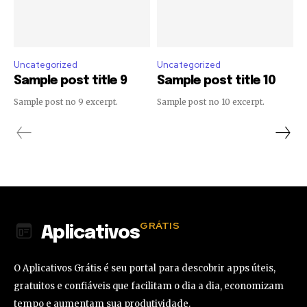
Uncategorized
Uncategorized
Sample post title 9
Sample post title 10
Sample post no 9 excerpt.
Sample post no 10 excerpt.
GRÁTIS
Aplicativos
O Aplicativos Grátis é seu portal para descobrir apps úteis,
gratuitos e confiáveis que facilitam o dia a dia, economizam
tempo e aumentam sua produtividade.