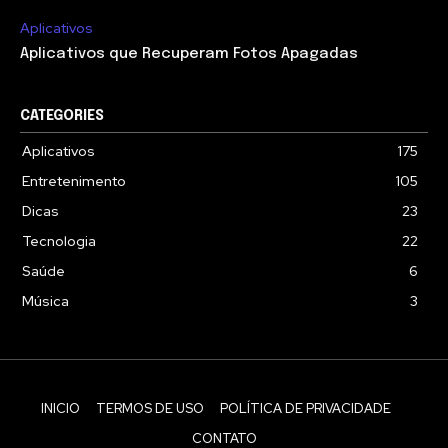
Aplicativos
Aplicativos que Recuperam Fotos Apagadas
CATEGORIES
Aplicativos
175
Entretenimento
105
Dicas
23
Tecnologia
22
Saúde
6
Música
3
INICIO
TERMOS DE USO
POLÍTICA DE PRIVACIDADE
CONTATO