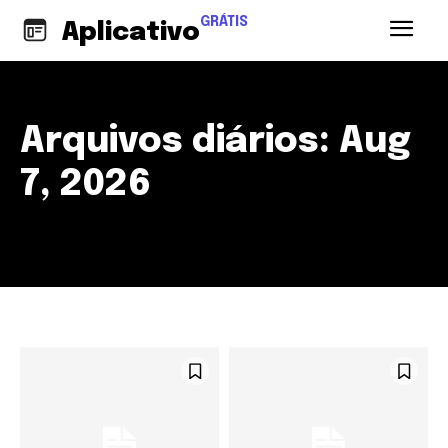
GRÁTIS
Aplicativo
Arquivos diários: Aug
7, 2026