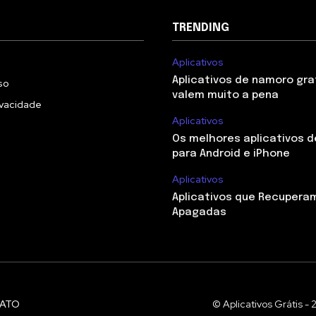
TRENDING
Aplicativos
Aplicativos de namoro gra
so
valem muito a pena
rivacidade
Aplicativos
Os melhores aplicativos 
para Android e iPhone
Aplicativos
Aplicativos que Recupera
Apagadas
ATO
© Aplicativos Grátis -