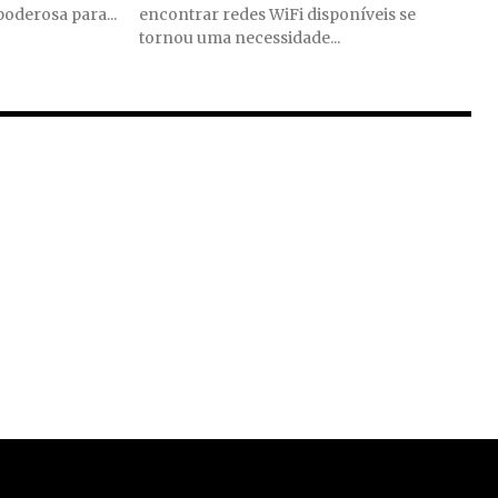
oderosa para...
encontrar redes WiFi disponíveis se
tornou uma necessidade...