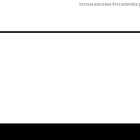
tornaram uma ferramenta p