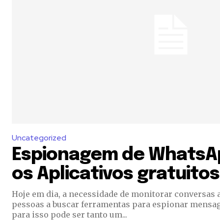
Uncategorized
Espionagem de WhatsA
os Aplicativos gratuitos
Hoje em dia, a necessidade de monitorar conversas 
pessoas a buscar ferramentas para espionar mensa
para isso pode ser tanto um...