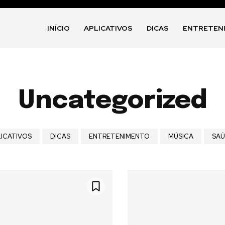
INÍCIO
APLICATIVOS
DICAS
ENTRETEN
Uncategorized
LICATIVOS
DICAS
ENTRETENIMENTO
MÚSICA
SA