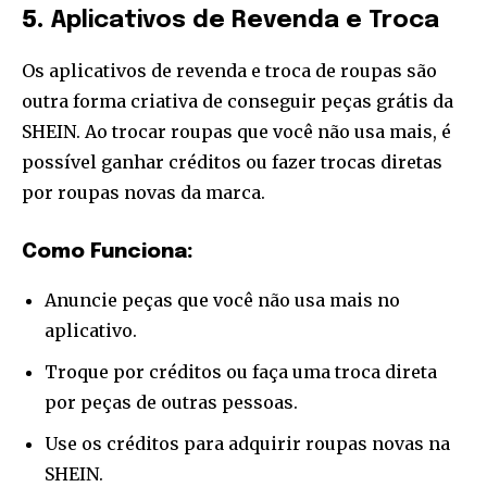
5.
Aplicativos de Revenda e Troca
Os aplicativos de revenda e troca de roupas são
outra forma criativa de conseguir peças grátis da
SHEIN. Ao trocar roupas que você não usa mais, é
possível ganhar créditos ou fazer trocas diretas
por roupas novas da marca.
Como Funciona:
Anuncie peças que você não usa mais no
aplicativo.
Troque por créditos ou faça uma troca direta
por peças de outras pessoas.
Use os créditos para adquirir roupas novas na
SHEIN.