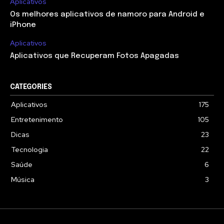
Aplicativos
Os melhores aplicativos de namoro para Android e
iPhone
Aplicativos
Aplicativos que Recuperam Fotos Apagadas
CATEGORIES
Aplicativos
175
Entretenimento
105
Dicas
23
Tecnologia
22
Saúde
6
Música
3