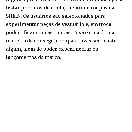
testar produtos de moda, incluindo roupas da
SHEIN. Os usuários são selecionados para
experimentar peças de vestuário e, em troca,
podem ficar com as roupas. Essa é uma ótima
maneira de conseguir roupas novas sem custo
algum, além de poder experimentar os
lançamentos da marca.