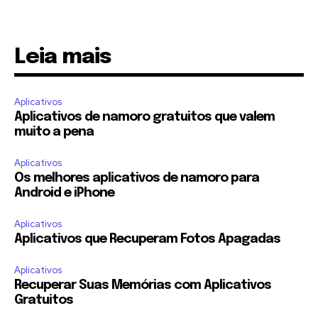
Leia mais
Aplicativos
Aplicativos de namoro gratuitos que valem
muito a pena
Aplicativos
Os melhores aplicativos de namoro para
Android e iPhone
Aplicativos
Aplicativos que Recuperam Fotos Apagadas
Aplicativos
Recuperar Suas Memórias com Aplicativos
Gratuitos