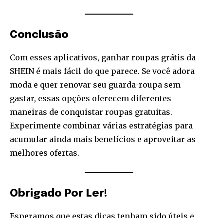
Conclusão
Com esses aplicativos, ganhar roupas grátis da
SHEIN é mais fácil do que parece. Se você adora
moda e quer renovar seu guarda-roupa sem
gastar, essas opções oferecem diferentes
maneiras de conquistar roupas gratuitas.
Experimente combinar várias estratégias para
acumular ainda mais benefícios e aproveitar as
melhores ofertas.
Obrigado Por Ler!
Esperamos que estas dicas tenham sido úteis e