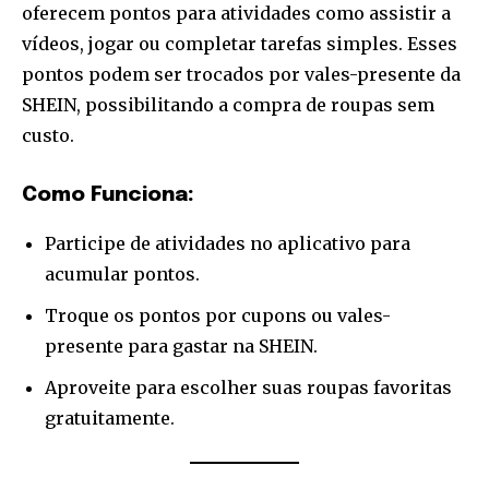
oferecem pontos para atividades como assistir a
vídeos, jogar ou completar tarefas simples. Esses
pontos podem ser trocados por vales-presente da
SHEIN, possibilitando a compra de roupas sem
custo.
Como Funciona:
Participe de atividades no aplicativo para
acumular pontos.
Troque os pontos por cupons ou vales-
presente para gastar na SHEIN.
Aproveite para escolher suas roupas favoritas
gratuitamente.