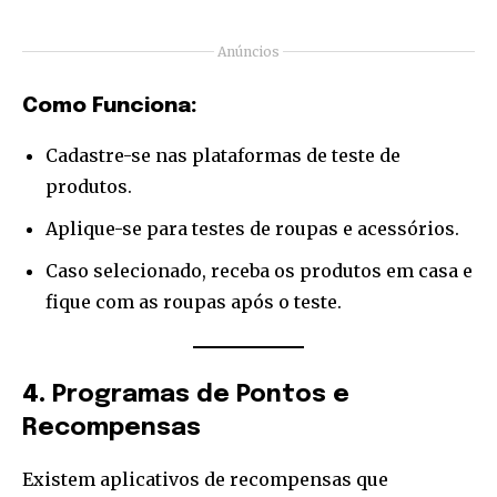
Anúncios
Como Funciona:
Cadastre-se nas plataformas de teste de
produtos.
Aplique-se para testes de roupas e acessórios.
Caso selecionado, receba os produtos em casa e
fique com as roupas após o teste.
4.
Programas de Pontos e
Recompensas
Existem aplicativos de recompensas que