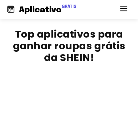
GRÁTIS
Aplicativo
Top aplicativos para
ganhar roupas grátis
da SHEIN!