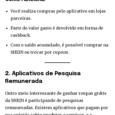
Você realiza compras pelo aplicativo em lojas
parceiras.
Parte do valor gasto é devolvido em forma de
cashback.
Com o saldo acumulado, é possível comprar na
SHEIN ou trocar por cupons.
2.
Aplicativos de Pesquisa
Remunerada
Outro meio interessante de ganhar roupas grátis
da SHEIN é participando de pesquisas
remuneradas. Existem aplicativos que pagam por
sua opinião sobre produtos e serviços, e a