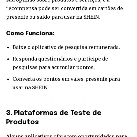
recompensa pode ser convertida em cartões de
presente ou saldo para usar na SHEIN.
Como Funciona:
Baixe o aplicativo de pesquisa remunerada.
Responda questionários e participe de
pesquisas para acumular pontos.
Converta os pontos em vales-presente para
usar na SHEIN.
3.
Plataformas de Teste de
Produtos
Alguns aplicativos oferecem oportunidades para