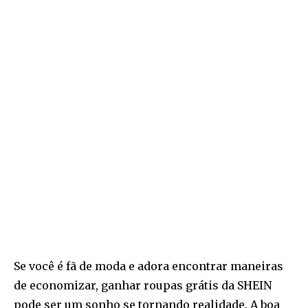
Se você é fã de moda e adora encontrar maneiras
de economizar, ganhar roupas grátis da SHEIN
pode ser um sonho se tornando realidade. A boa