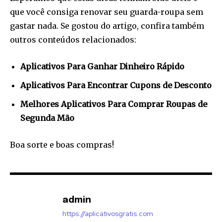
que você consiga renovar seu guarda-roupa sem
gastar nada. Se gostou do artigo, confira também
outros conteúdos relacionados:
Aplicativos Para Ganhar Dinheiro Rápido
Aplicativos Para Encontrar Cupons de Desconto
Melhores Aplicativos Para Comprar Roupas de
Segunda Mão
Boa sorte e boas compras!
admin
https://aplicativosgratis.com