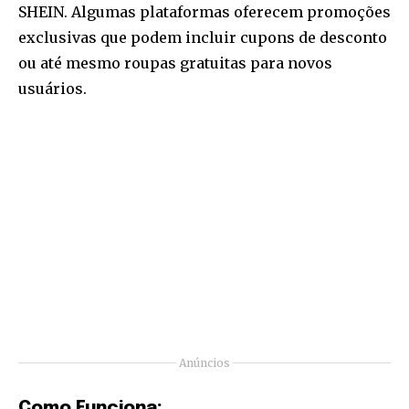
SHEIN. Algumas plataformas oferecem promoções
exclusivas que podem incluir cupons de desconto
ou até mesmo roupas gratuitas para novos
usuários.
Anúncios
Como Funciona: