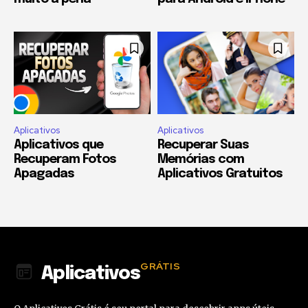
Aplicativos
Aplicativos
Aplicativos que
Recuperar Suas
Recuperam Fotos
Memórias com
Apagadas
Aplicativos Gratuitos
GRÁTIS
Aplicativos