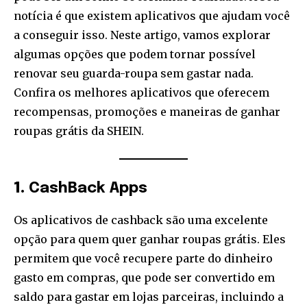
notícia é que existem aplicativos que ajudam você
a conseguir isso. Neste artigo, vamos explorar
algumas opções que podem tornar possível
renovar seu guarda-roupa sem gastar nada.
Confira os melhores aplicativos que oferecem
recompensas, promoções e maneiras de ganhar
roupas grátis da SHEIN.
1.
CashBack Apps
Os aplicativos de cashback são uma excelente
opção para quem quer ganhar roupas grátis. Eles
permitem que você recupere parte do dinheiro
gasto em compras, que pode ser convertido em
saldo para gastar em lojas parceiras, incluindo a