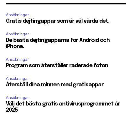
Ansökningar
Gratis dejtingappar som är väl värda det.
Ansökningar
De bästa dejtingapparna för Android och
iPhone.
Ansökningar
Program som återställer raderade foton
Ansökningar
Återställ dina minnen med gratisappar
Ansökningar
Välj det bästa gratis antivirusprogrammet år
2025