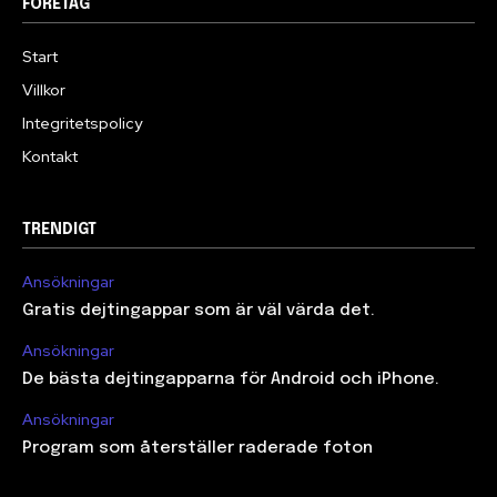
FÖRETAG
Start
Villkor
Integritetspolicy
Kontakt
TRENDIGT
Ansökningar
Gratis dejtingappar som är väl värda det.
Ansökningar
De bästa dejtingapparna för Android och iPhone.
Ansökningar
Program som återställer raderade foton