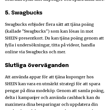
5.
Swagbucks
Swagbucks erbjuder flera sätt att tjäna poäng
(kallade "Swagbucks") som kan lösas in mot
SHEIN-presentkort. Du kan tjäna poäng genom att
fylla i undersökningar, titta på videor, handla
online via Swagbucks och mer.
Slutliga överväganden
Att använda appar för att tjäna kuponger hos
SHEIN kan vara en utmärkt strategi för att spara
pengar på dina modeköp. Genom att samla poäng,
delta i kampanjer och använda cashback kan du
maximera dina besparingar och uppdatera din