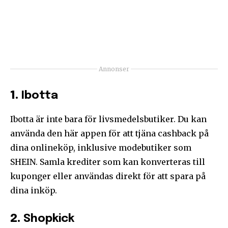
Annonser
1.
Ibotta
Ibotta är inte bara för livsmedelsbutiker. Du kan
använda den här appen för att tjäna cashback på
dina onlineköp, inklusive modebutiker som
SHEIN. Samla krediter som kan konverteras till
kuponger eller användas direkt för att spara på
dina inköp.
2.
Shopkick