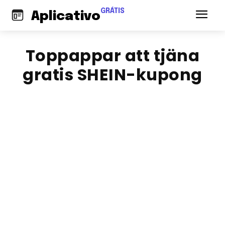
GRÁTIS
Aplicativo
Toppappar att tjäna
gratis SHEIN-kupong