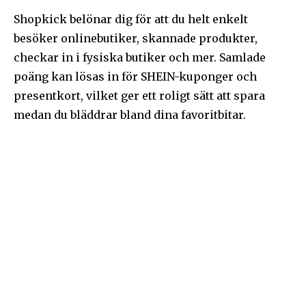
Shopkick belönar dig för att du helt enkelt
besöker onlinebutiker, skannade produkter,
checkar in i fysiska butiker och mer. Samlade
poäng kan lösas in för SHEIN-kuponger och
presentkort, vilket ger ett roligt sätt att spara
medan du bläddrar bland dina favoritbitar.