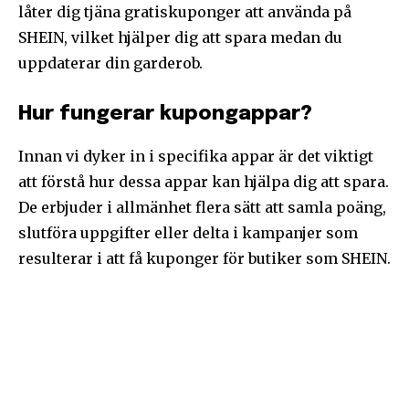
låter dig tjäna gratiskuponger att använda på
SHEIN, vilket hjälper dig att spara medan du
uppdaterar din garderob.
Hur fungerar kupongappar?
Innan vi dyker in i specifika appar är det viktigt
att förstå hur dessa appar kan hjälpa dig att spara.
De erbjuder i allmänhet flera sätt att samla poäng,
slutföra uppgifter eller delta i kampanjer som
resulterar i att få kuponger för butiker som SHEIN.