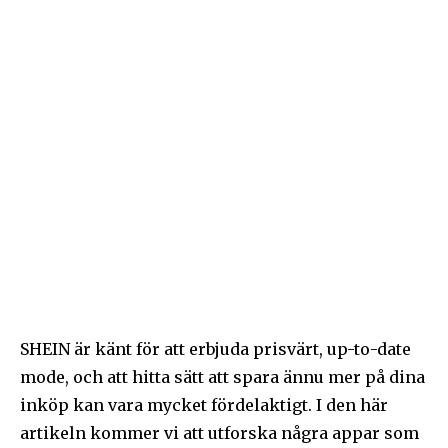
SHEIN är känt för att erbjuda prisvärt, up-to-date
mode, och att hitta sätt att spara ännu mer på dina
inköp kan vara mycket fördelaktigt. I den här
artikeln kommer vi att utforska några appar som