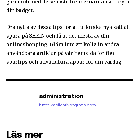
garderob med de senaste trenderna utan att bryta
din budget.
Dra nytta av dessa tips för att utforska nya sätt att
spara på SHEIN och få ut det mesta av din
onlineshopping. Glöm inte att kolla in andra
användbara artiklar på vår hemsida för fler
spartips och användbara appar för din vardag!
administration
https://aplicativosgratis.com
Läs mer