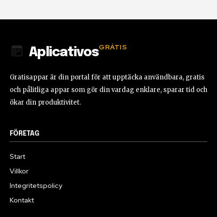
GRÁTIS
Aplicativos
Gratisappar är din portal för att upptäcka användbara, gratis
och pålitliga appar som gör din vardag enklare, sparar tid och
ökar din produktivitet.
FÖRETAG
Start
Villkor
Integritetspolicy
Kontakt