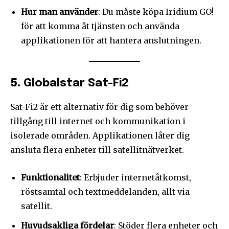
Hur man använder
: Du måste köpa Iridium GO!
för att komma åt tjänsten och använda
applikationen för att hantera anslutningen.
5.
Globalstar Sat-Fi2
Sat-Fi2 är ett alternativ för dig som behöver
tillgång till internet och kommunikation i
isolerade områden. Applikationen låter dig
ansluta flera enheter till satellitnätverket.
Funktionalitet
: Erbjuder internetåtkomst,
röstsamtal och textmeddelanden, allt via
satellit.
Huvudsakliga fördelar
: Stöder flera enheter och