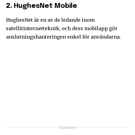
2.
HughesNet Mobile
HughesNet är en av de ledande inom
satellitinternetteknik, och dess mobilapp gör
anslutningshanteringen enkel för användarna.
Annonser