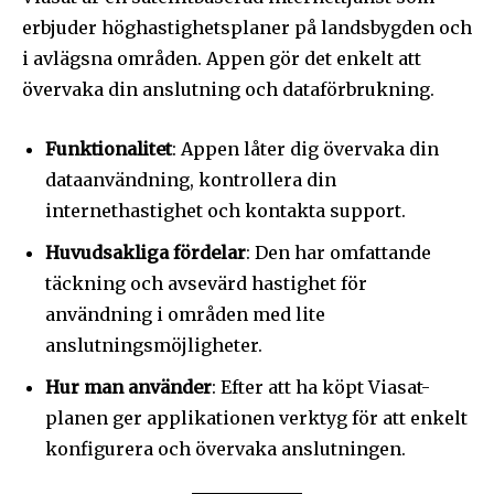
erbjuder höghastighetsplaner på landsbygden och
i avlägsna områden. Appen gör det enkelt att
övervaka din anslutning och dataförbrukning.
Funktionalitet
: Appen låter dig övervaka din
dataanvändning, kontrollera din
internethastighet och kontakta support.
Huvudsakliga fördelar
: Den har omfattande
täckning och avsevärd hastighet för
användning i områden med lite
anslutningsmöjligheter.
Hur man använder
: Efter att ha köpt Viasat-
planen ger applikationen verktyg för att enkelt
konfigurera och övervaka anslutningen.