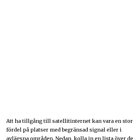
Att ha tillgång till satellitinternet kan vara en stor
fördel på platser med begränsad signal eller i
avlägsna områden. Nedan, kolla in en lista över de