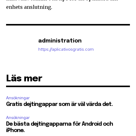
enhets anslutning.
administration
https://aplicativosgratis.com
Läs mer
Ansökningar
Gratis dejtingappar som är väl värda det.
Ansökningar
De bästa dejtingapparna för Android och
iPhone.