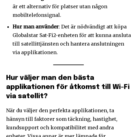
är ett alternativ för platser utan någon
mobiltelefonsignal.
Hur man använder
: Det är nödvändigt att köpa
Globalstar Sat-Fi2-enheten för att kunna ansluta
till satellittjänsten och hantera anslutningen
via applikationen.
Hur väljer man den bästa
applikationen för åtkomst till Wi-Fi
via satellit?
När du väljer den perfekta applikationen, ta
hänsyn till faktorer som täckning, hastighet,
kundsupport och kompatibilitet med andra
enheter. Vissa appar är mer lämpade för