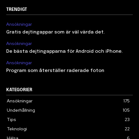
TRENDIGT
Ansökningar
Gratis dejtingappar som är väl värda det.
Ansökningar
De bästa dejtingapparna för Android och iPhone.
Ansökningar
Program som återställer raderade foton
KATEGORIER
Ansökningar
175
Underhållning
105
Tips
23
Teknologi
22
Hälsa
6