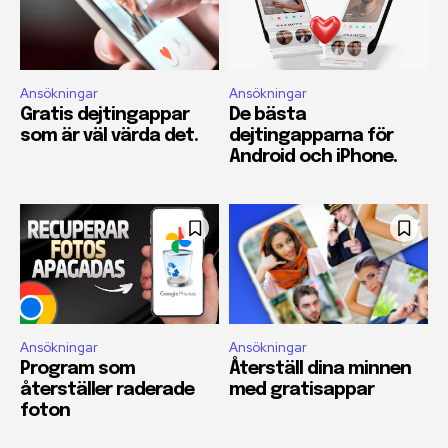
Ansökningar
Ansökningar
Gratis dejtingappar
De bästa
som är väl värda det.
dejtingapparna för
Android och iPhone.
Ansökningar
Ansökningar
Program som
Återställ dina minnen
återställer raderade
med gratisappar
foton