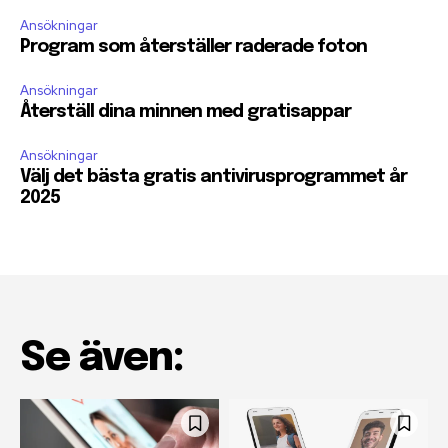
Ansökningar
Program som återställer raderade foton
Ansökningar
Återställ dina minnen med gratisappar
Ansökningar
Välj det bästa gratis antivirusprogrammet år
2025
Se även: