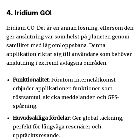
4.
Iridium GO!
Iridium GO! Det är en annan lösning, eftersom den
ger anslutning var som helst på planeten genom
satelliter med låg omloppsbana. Denna
applikation riktar sig till användare som behöver
anslutning i extremt avlägsna områden.
Funktionalitet
: Förutom internetåtkomst
erbjuder applikationen funktioner som
röstsamtal, skicka meddelanden och GPS-
spårning.
Huvudsakliga fördelar
: Ger global täckning,
perfekt för långväga resenärer och
upptäcktsresande.