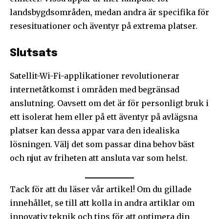
landsbygdsområden, medan andra är specifika för
resesituationer och äventyr på extrema platser.
Slutsats
Satellit-Wi-Fi-applikationer revolutionerar
internetåtkomst i områden med begränsad
anslutning. Oavsett om det är för personligt bruk i
ett isolerat hem eller på ett äventyr på avlägsna
platser kan dessa appar vara den idealiska
lösningen. Välj det som passar dina behov bäst
och njut av friheten att ansluta var som helst.
Tack för att du läser vår artikel! Om du gillade
innehållet, se till att kolla in andra artiklar om
innovativ teknik och tips för att optimera din