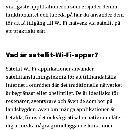
viktigaste applikationerna som erbjuder denna
funktionalitet och ta reda på hur du använder dem
för att få tillgång till Wi-Fi-nätverk via satellit på
ett praktiskt sätt.
Vad är satellit-Wi-Fi-appar?
Satellit Wi-Fi-applikationer använder
satellitanslutningsteknik för att tillhandahålla
internet i områden där det traditionella nätverket
är begränsat eller obefintligt. De är idealiska för
resenärer, äventyrare och även de som bor på
landsbygden. Även om många applikationer är
betalda, finns det också gratisalternativ som låter
dig utforska några grundläggande funktioner.