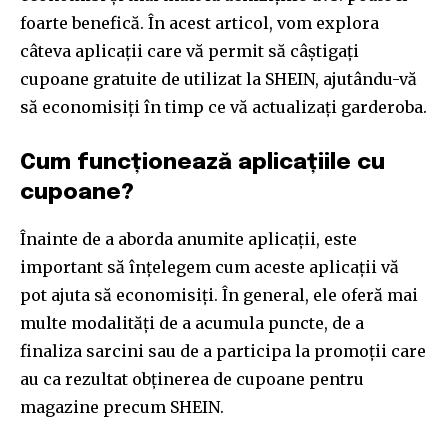
foarte benefică. În acest articol, vom explora
câteva aplicații care vă permit să câștigați
cupoane gratuite de utilizat la SHEIN, ajutându-vă
să economisiți în timp ce vă actualizați garderoba.
Cum funcționează aplicațiile cu
cupoane?
Înainte de a aborda anumite aplicații, este
important să înțelegem cum aceste aplicații vă
pot ajuta să economisiți. În general, ele oferă mai
multe modalități de a acumula puncte, de a
finaliza sarcini sau de a participa la promoții care
au ca rezultat obținerea de cupoane pentru
magazine precum SHEIN.