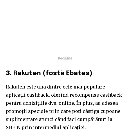
Reclame
3.
Rakuten (fostă Ebates)
Rakuten este una dintre cele mai populare
aplicații cashback, oferind recompense cashback
pentru achizițiile dvs. online. În plus, au adesea
promoții speciale prin care poți câștiga cupoane
suplimentare atunci când faci cumpărături la
SHEIN prin intermediul aplicației.