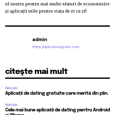
ul nostru pentru mai multe sfaturi de economisire
și aplicații utile pentru viața de zi cu zi!
admin
https://aplicativosgratis.com
citeşte mai mult
Aplicații
Aplicații de dating gratuite care merită din plin.
Aplicații
Cele mai bune aplicații de dating pentru Android