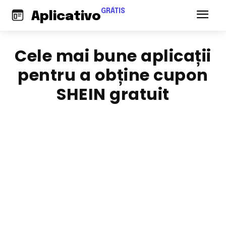
GRÁTIS
Aplicativo
Cele mai bune aplicații
pentru a obține cupon
SHEIN gratuit