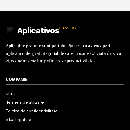
GRÁTIS
Aplicativos
Aplicațiile gratuite sunt portalul tău pentru a descoperi
aplicații utile, gratuite și fiabile care îți ușurează viața de zi cu
zi, economisesc timp și îți cresc productivitatea.
COMPANIE
start
Termeni de utilizare
Politica de confidențialitate
a lua legatura