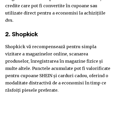
credite care pot fi convertite în cupoane sau
utilizate direct pentru a economisi la achizițiile
dvs.
2.
Shopkick
Shopkick vă recompensează pentru simpla
vizitare a magazinelor online, scanarea
produselor, înregistrarea în magazine fizice și
multe altele. Punctele acumulate pot fi valorificate
pentru cupoane SHEIN și carduri cadou, oferind o
modalitate distractivă de a economisi în timp ce
răsfoiți piesele preferate.