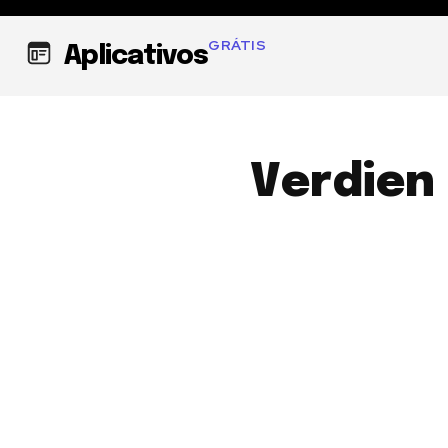
GRÁTIS
Aplicativos
Verdien