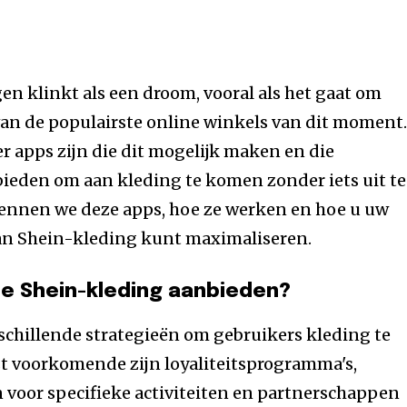
en klinkt als een droom, vooral als het gaat om
van de populairste online winkels van dit moment
er apps zijn die dit mogelijk maken en die
bieden om aan kleding te komen zonder iets uit te
rkennen we deze apps, hoe ze werken en hoe u uw
an Shein-kleding kunt maximaliseren.
e Shein-kleding aanbieden?
schillende strategieën om gebruikers kleding te
st voorkomende zijn loyaliteitsprogramma's,
 voor specifieke activiteiten en partnerschappen