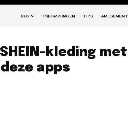
BEGIN
TOEPASSINGEN
TIPS
AMUSEMEN
 SHEIN-kleding met
deze apps