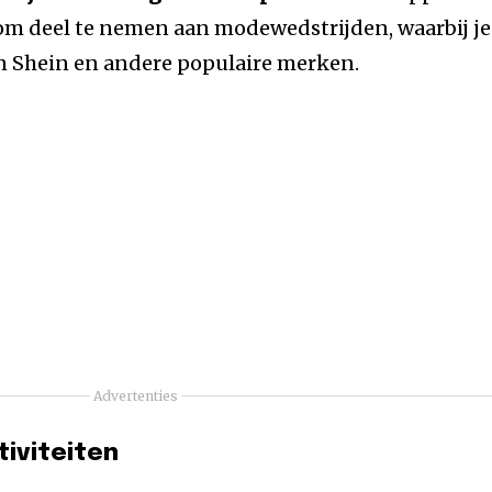
m deel te nemen aan modewedstrijden, waarbij je
 Shein en andere populaire merken.
Advertenties
tiviteiten