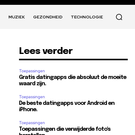
T
MUZIEK
GEZONDHEID
TECHNOLOGIE
Lees verder
Toepassingen
Gratis datingapps die absoluut de moeite
waard zijn.
Toepassingen
De beste datingapps voor Android en
iPhone.
Toepassingen
Toepassingen die verwijderde foto's