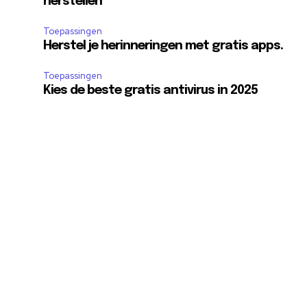
herstellen
Toepassingen
Herstel je herinneringen met gratis apps.
Toepassingen
.
Kies de beste gratis antivirus in 2025