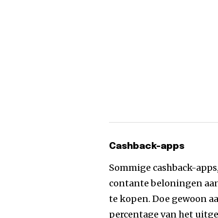
Cashback-apps
Sommige cashback-apps,
contante beloningen aa
te kopen. Doe gewoon aa
percentage van het uitge