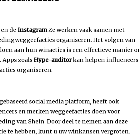
en de
Instagram
Ze werken vaak samen met
ledingweggeefacties organiseren. Het volgen van
doen aan hun winacties is een effectieve manier 
. Apps zoals
Hype-auditor
kan helpen influencers 
acties organiseren.
gebaseerd social media platform, heeft ook
encers en merken weggeefacties doen voor
eding van Shein. Door deel te nemen aan deze
ie te hebben, kunt u uw winkansen vergroten.