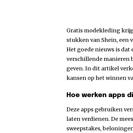
Gratis modekleding krijg
stukken van Shein, een 
Het goede nieuws is dat 
verschillende manieren 
geven. In dit artikel ve
kansen op het winnen v
Hoe werken apps di
Deze apps gebruiken ver
laten verdienen. De mee
sweepstakes, beloningen