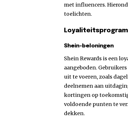
met influencers. Hierond
toelichten.
Loyaliteitsprogra
Shein-beloningen
Shein Rewards is een loy
aangeboden. Gebruikers
uit te voeren, zoals dage
deelnemen aan uitdagin
kortingen op toekomstig
voldoende punten te ver
dekken.