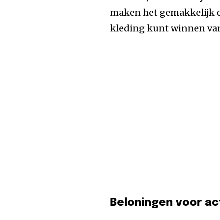
maken het gemakkelijk o
kleding kunt winnen van
Beloningen voor ac