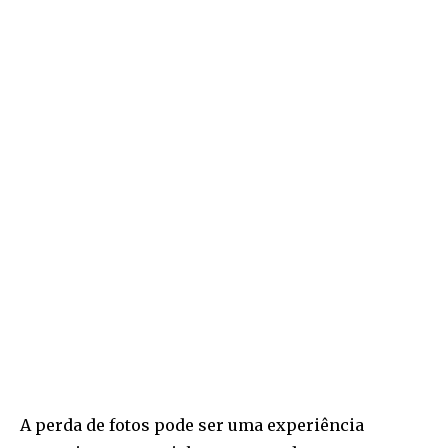
A perda de fotos pode ser uma experiência