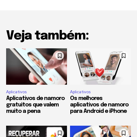
Veja também:
Aplicativos
Aplicativos
Aplicativos de namoro
Os melhores
gratuitos que valem
aplicativos de namoro
muito a pena
para Android e iPhone