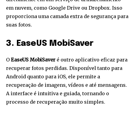
em nuvem, como Google Drive ou Dropbox. Isso
proporciona uma camada extra de segurança para
suas fotos.
3. EaseUS MobiSaver
O
EaseUS MobiSaver
é outro aplicativo eficaz para
recuperar fotos perdidas. Disponível tanto para
Android quanto para iOS, ele permite a
recuperação de imagens, vídeos e até mensagens.
A interface é intuitiva e guiada, tornando o
processo de recuperação muito simples.