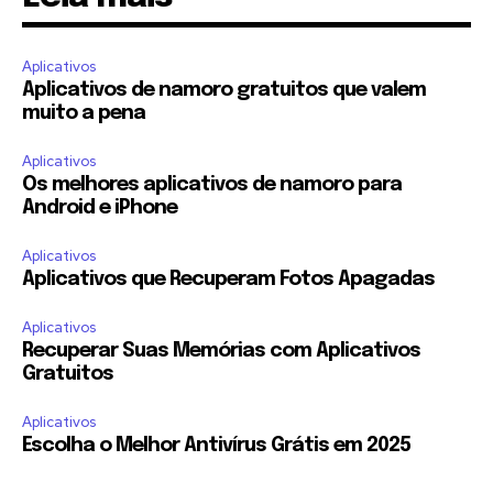
Aplicativos
Aplicativos de namoro gratuitos que valem
muito a pena
Aplicativos
Os melhores aplicativos de namoro para
Android e iPhone
Aplicativos
Aplicativos que Recuperam Fotos Apagadas
Aplicativos
Recuperar Suas Memórias com Aplicativos
Gratuitos
Aplicativos
Escolha o Melhor Antivírus Grátis em 2025