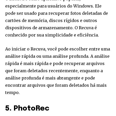
especialmente para usuários do Windows. Ele
pode ser usado para recuperar fotos deletadas de
cartões de memória, discos rígidos e outros
dispositivos de armazenamento. O Recuva é
conhecido por sua simplicidade e eficiência.
Ao iniciar o Recuva, você pode escolher entre uma
análise rápida ou uma análise profunda. A análise
rápida é mais rápida e pode recuperar arquivos
que foram deletados recentemente, enquanto a
análise profunda é mais abrangente e pode
encontrar arquivos que foram deletados há mais
tempo.
5. PhotoRec