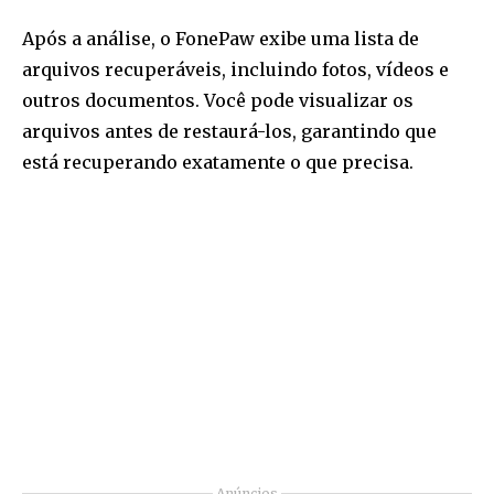
Após a análise, o FonePaw exibe uma lista de
arquivos recuperáveis, incluindo fotos, vídeos e
outros documentos. Você pode visualizar os
arquivos antes de restaurá-los, garantindo que
está recuperando exatamente o que precisa.
Anúncios