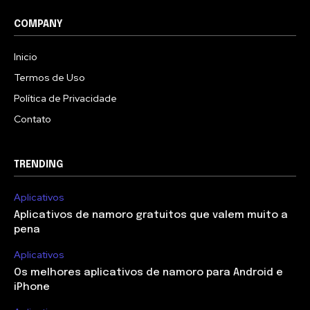
COMPANY
Inicio
Termos de Uso
Política de Privacidade
Contato
TRENDING
Aplicativos
Aplicativos de namoro gratuitos que valem muito a
pena
Aplicativos
Os melhores aplicativos de namoro para Android e
iPhone