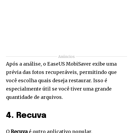
Anúncios
Após a análise, o EaseUS MobiSaver exibe uma
prévia das fotos recuperáveis, permitindo que
você escolha quais deseja restaurar. Isso é
especialmente útil se você tiver uma grande
quantidade de arquivos.
4. Recuva
O
Recuva
é outro aplicativo popular,