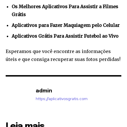
Os Melhores Aplicativos Para Assistir a Filmes
Grátis
Aplicativos para Fazer Maquiagem pelo Celular
Aplicativos Grátis Para Assistir Futebol ao Vivo
Esperamos que você encontre as informações
úteis e que consiga recuperar suas fotos perdidas!
admin
https://aplicativosgratis.com
Leia mais