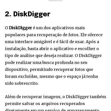
2. DiskDigger
O
DiskDigger
é um dos aplicativos mais
populares para recuperação de fotos. Ele oferece
uma interface amigável e é fácil de usar. Após a
instalação, basta abrir o aplicativo e escolher o
tipo de análise que deseja realizar. O DiskDigger
pode realizar uma busca profunda no seu
dispositivo, permitindo recuperar fotos que
foram excluídas, mesmo que o espaço já tenha
sido sobrescrito.
Além de recuperar imagens, o DiskDigger também
permite salvar os arquivos recuperados
diretamente em um serviço de armazenamento