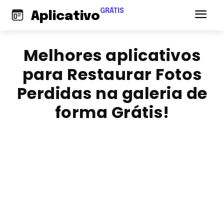
GRÁTIS
Aplicativo
Melhores aplicativos
para Restaurar Fotos
Perdidas na galeria de
forma Grátis!