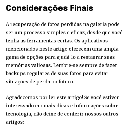
Considerações Finais
A recuperação de fotos perdidas na galeria pode
ser um processo simples e eficaz, desde que você
tenha as ferramentas certas. Os aplicativos
mencionados neste artigo oferecem uma ampla
gama de opções para ajudá-lo a restaurar suas
memórias valiosas. Lembre-se sempre de fazer
backups regulares de suas fotos para evitar
situações de perda no futuro.
Agradecemos por ler este artigo! Se você estiver
interessado em mais dicas e informações sobre
tecnologia, não deixe de conferir nossos outros
artigos: