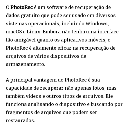
O
PhotoRec
é um software de recuperação de
dados gratuito que pode ser usado em diversos
sistemas operacionais, incluindo Windows,
macOS e Linux. Embora não tenha uma interface
tão amigável quanto os aplicativos móveis, o
PhotoRec é altamente eficaz na recuperação de
arquivos de vários dispositivos de
armazenamento.
A principal vantagem do PhotoRec é sua
capacidade de recuperar não apenas fotos, mas
também vídeos e outros tipos de arquivos. Ele
funciona analisando o dispositivo e buscando por
fragmentos de arquivos que podem ser
restaurados.