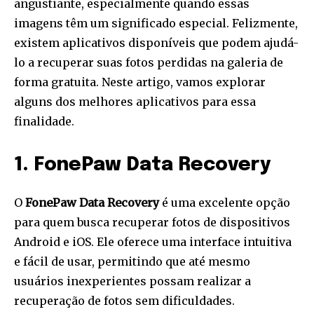
angustiante, especialmente quando essas
imagens têm um significado especial. Felizmente,
existem aplicativos disponíveis que podem ajudá-
lo a recuperar suas fotos perdidas na galeria de
forma gratuita. Neste artigo, vamos explorar
alguns dos melhores aplicativos para essa
finalidade.
1. FonePaw Data Recovery
O
FonePaw Data Recovery
é uma excelente opção
para quem busca recuperar fotos de dispositivos
Android e iOS. Ele oferece uma interface intuitiva
e fácil de usar, permitindo que até mesmo
usuários inexperientes possam realizar a
recuperação de fotos sem dificuldades.