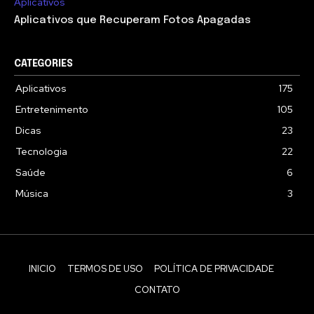
Aplicativos
Aplicativos que Recuperam Fotos Apagadas
CATEGORIES
Aplicativos
175
Entretenimento
105
Dicas
23
Tecnologia
22
Saúde
6
Música
3
INICIO
TERMOS DE USO
POLÍTICA DE PRIVACIDADE
CONTATO