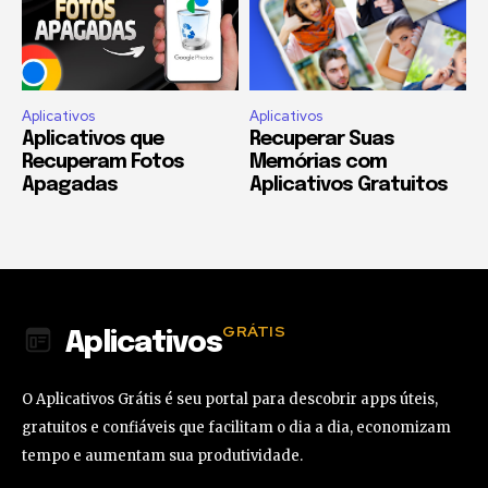
Aplicativos
Aplicativos
Aplicativos que
Recuperar Suas
Recuperam Fotos
Memórias com
Apagadas
Aplicativos Gratuitos
GRÁTIS
Aplicativos
O Aplicativos Grátis é seu portal para descobrir apps úteis,
gratuitos e confiáveis que facilitam o dia a dia, economizam
tempo e aumentam sua produtividade.