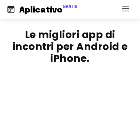
GRÁTIS
Aplicativo
Le migliori app di
incontri per Android e
iPhone.