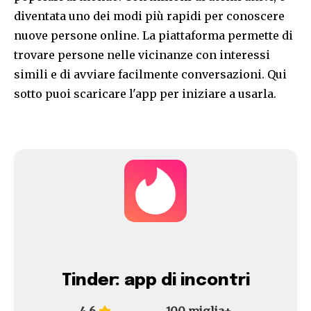
diventata uno dei modi più rapidi per conoscere
nuove persone online. La piattaforma permette di
trovare persone nelle vicinanze con interessi
simili e di avviare facilmente conversazioni. Qui
sotto puoi scaricare l'app per iniziare a usarla.
Tinder: app di incontri