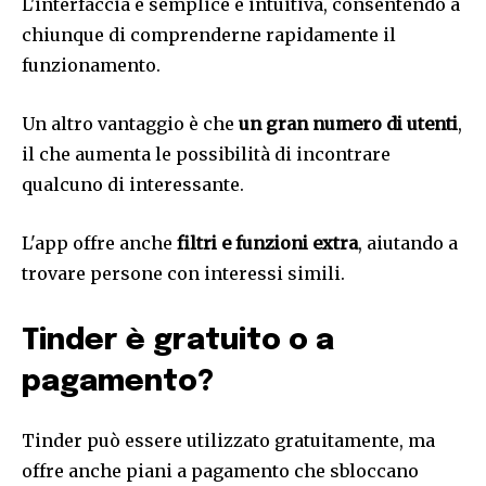
L'interfaccia è semplice e intuitiva, consentendo a
chiunque di comprenderne rapidamente il
funzionamento.
Un altro vantaggio è che
un gran numero di utenti
,
il che aumenta le possibilità di incontrare
qualcuno di interessante.
L'app offre anche
filtri e funzioni extra
, aiutando a
trovare persone con interessi simili.
Tinder è gratuito o a
pagamento?
Tinder può essere utilizzato gratuitamente, ma
offre anche piani a pagamento che sbloccano