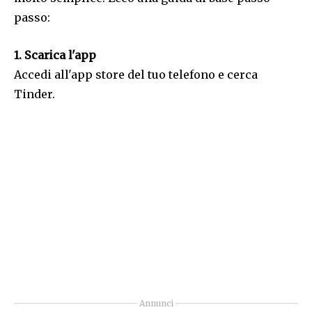
passo:
1. Scarica l'app
Accedi all'app store del tuo telefono e cerca
Tinder.
Annunci