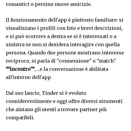
romantici o persino nuove amicizie.
Il funzionamento dell'app è piuttosto familiare: si
visualizzano i profili con foto e brevi descrizioni,
e si può scorrere a destra se si è interessati o a
sinistra se non si desidera interagire con quella
persona. Quando due persone mostrano interesse
reciproco, si parla di "connessione" o "match".
“"incontro"”
, ...e la conversazione è abilitata
all'interno dell'app.
Dal suo lancio, Tinder si è evoluto
considerevolmente e oggi offre diversi strumenti
che aiutano gli utenti a trovare partner più
compatibili.