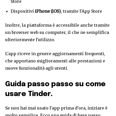
Store
Dispositivi
iPhone (iOS)
, tramite l'App Store
Inoltre, la piattaforma è accessibile anche tramite
un browser web su computer, il che ne semplifica
ulteriormente l'utilizzo.
L'app riceve in genere aggiornamenti frequenti,
che apportano miglioramenti alle prestazioni e
nuove funzionalità agli utenti.
Guida passo passo su come
usare Tinder.
Se non hai mai usato l'app prima d'ora, iniziare è
molto semplice. Ecco una guida di base passo