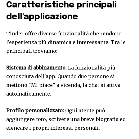
Caratteristiche principali
dell'applicazione
Tinder offre diverse funzionalità che rendono
l'esperienza più dinamica e interessante. Tra le
principali troviamo:
Sistema di abbinamento:
La funzionalità più
conosciuta dell'app. Quando due persone si
mettono "Mi piace" a vicenda, la chat si attiva
automaticamente.
Profilo personalizzato:
Ogni utente può
aggiungere foto, scrivere una breve biografia ed
elencare i propri interessi personali.