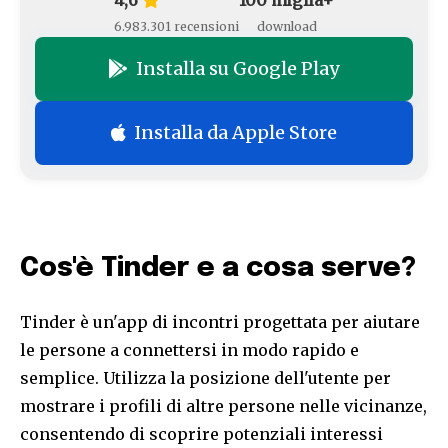
4,6
100 miglia+
6.983.301 recensioni
download
Installa su Google Play
Installa da Apple Store
Cos'è Tinder e a cosa serve?
Tinder è un'app di incontri progettata per aiutare
le persone a connettersi in modo rapido e
semplice. Utilizza la posizione dell'utente per
mostrare i profili di altre persone nelle vicinanze,
consentendo di scoprire potenziali interessi