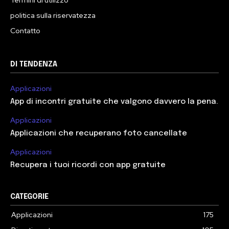
politica sulla riservatezza
Contatto
DI TENDENZA
Applicazioni
App di incontri gratuite che valgono davvero la pena.
Applicazioni
Applicazioni che recuperano foto cancellate
Applicazioni
Recupera i tuoi ricordi con app gratuite
CATEGORIE
Applicazioni
175