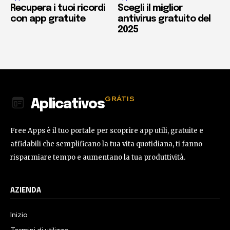
Recupera i tuoi ricordi
Scegli il miglior
con app gratuite
antivirus gratuito del
2025
GRÁTIS
Aplicativos
Free Apps è il tuo portale per scoprire app utili, gratuite e
affidabili che semplificano la tua vita quotidiana, ti fanno
risparmiare tempo e aumentano la tua produttività.
AZIENDA
Inizio
Termini di utilizzo