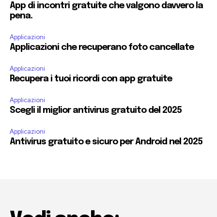
App di incontri gratuite che valgono davvero la
pena.
Applicazioni
Applicazioni che recuperano foto cancellate
Applicazioni
Recupera i tuoi ricordi con app gratuite
Applicazioni
Scegli il miglior antivirus gratuito del 2025
Applicazioni
Antivirus gratuito e sicuro per Android nel 2025