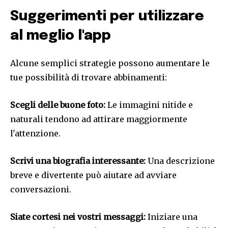
Suggerimenti per utilizzare
al meglio l'app
Alcune semplici strategie possono aumentare le
tue possibilità di trovare abbinamenti:
Scegli delle buone foto:
Le immagini nitide e
naturali tendono ad attirare maggiormente
l'attenzione.
Scrivi una biografia interessante:
Una descrizione
breve e divertente può aiutare ad avviare
conversazioni.
Siate cortesi nei vostri messaggi:
Iniziare una