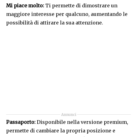
Mi piace molto:
Ti permette di dimostrare un
maggiore interesse per qualcuno, aumentando le
possibilità di attirare la sua attenzione.
Annunci
Passaporto:
Disponibile nella versione premium,
permette di cambiare la propria posizione e