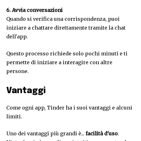
6. Avvia conversazioni
Quando si verifica una corrispondenza, puoi
iniziare a chattare direttamente tramite la chat
dell'app.
Questo processo richiede solo pochi minuti e ti
permette di iniziare a interagire con altre
persone.
Vantaggi
Come ogni app, Tinder ha i suoi vantaggi e alcuni
limiti.
Uno dei vantaggi più grandi è...
facilità d'uso
.