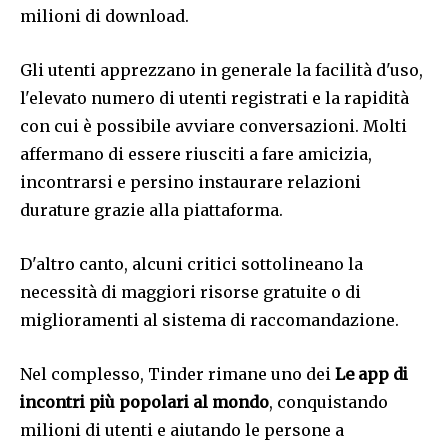
milioni di download.
Gli utenti apprezzano in generale la facilità d'uso,
l'elevato numero di utenti registrati e la rapidità
con cui è possibile avviare conversazioni. Molti
affermano di essere riusciti a fare amicizia,
incontrarsi e persino instaurare relazioni
durature grazie alla piattaforma.
D'altro canto, alcuni critici sottolineano la
necessità di maggiori risorse gratuite o di
miglioramenti al sistema di raccomandazione.
Nel complesso, Tinder rimane uno dei
Le app di
incontri più popolari al mondo
, conquistando
milioni di utenti e aiutando le persone a