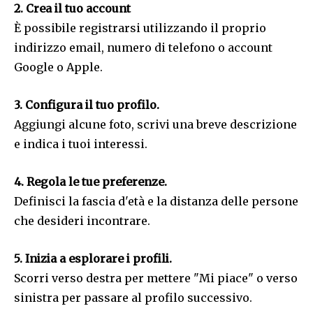
2. Crea il tuo account
È possibile registrarsi utilizzando il proprio
indirizzo email, numero di telefono o account
Google o Apple.
3. Configura il tuo profilo.
Aggiungi alcune foto, scrivi una breve descrizione
e indica i tuoi interessi.
4. Regola le tue preferenze.
Definisci la fascia d'età e la distanza delle persone
che desideri incontrare.
5. Inizia a esplorare i profili.
Scorri verso destra per mettere "Mi piace" o verso
sinistra per passare al profilo successivo.