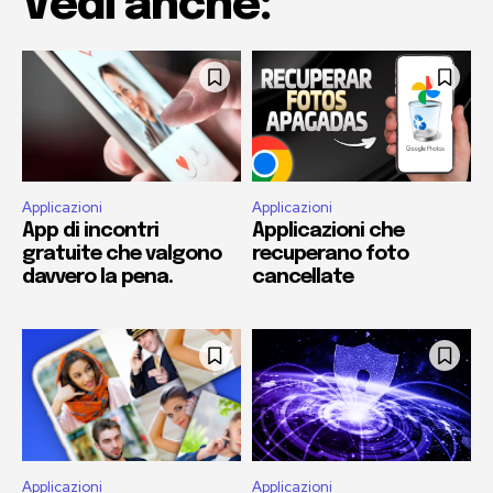
Vedi anche:
Applicazioni
Applicazioni
App di incontri
Applicazioni che
gratuite che valgono
recuperano foto
davvero la pena.
cancellate
Applicazioni
Applicazioni