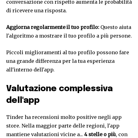
conversazione con rispetto aumenta le probabilità
di ricevere una risposta.
Aggiorna regolarmente il tuo profilo:
Questo aiuta
l'algoritmo a mostrare il tuo profilo a più persone.
Piccoli miglioramenti al tuo profilo possono fare
una grande differenza per la tua esperienza
all'interno dell'app.
Valutazione complessiva
dell'app
Tinder ha recensioni molto positive negli app
store. Nella maggior parte delle regioni, l'app
mantiene valutazioni vicine a...
4 stelle o più
, con