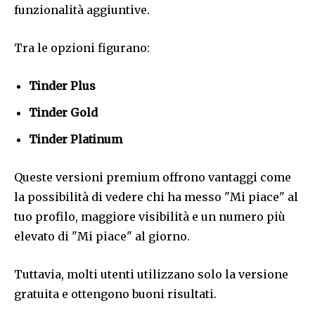
funzionalità aggiuntive.
Tra le opzioni figurano:
Tinder Plus
Tinder Gold
Tinder Platinum
Queste versioni premium offrono vantaggi come
la possibilità di vedere chi ha messo "Mi piace" al
tuo profilo, maggiore visibilità e un numero più
elevato di "Mi piace" al giorno.
Tuttavia, molti utenti utilizzano solo la versione
gratuita e ottengono buoni risultati.