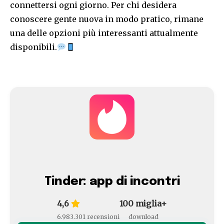
connettersi ogni giorno. Per chi desidera
conoscere gente nuova in modo pratico, rimane
una delle opzioni più interessanti attualmente
disponibili.
Tinder: app di incontri
4,6
100 miglia+
6.983.301 recensioni
download