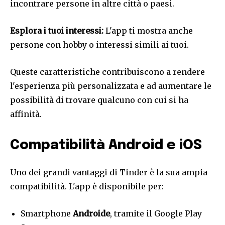
incontrare persone in altre città o paesi.
Esplora i tuoi interessi:
L'app ti mostra anche
persone con hobby o interessi simili ai tuoi.
Queste caratteristiche contribuiscono a rendere
l'esperienza più personalizzata e ad aumentare le
possibilità di trovare qualcuno con cui si ha
affinità.
Compatibilità Android e iOS
Uno dei grandi vantaggi di Tinder è la sua ampia
compatibilità. L'app è disponibile per:
Smartphone
Androide
, tramite il Google Play