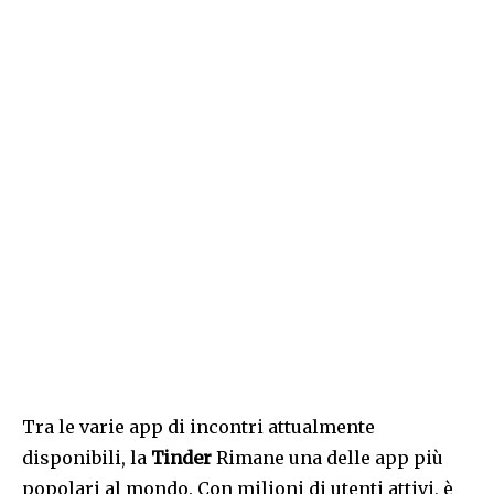
Tra le varie app di incontri attualmente
disponibili, la
Tinder
Rimane una delle app più
popolari al mondo. Con milioni di utenti attivi, è