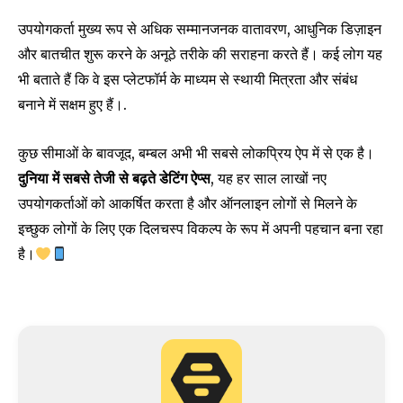
उपयोगकर्ता मुख्य रूप से अधिक सम्मानजनक वातावरण, आधुनिक डिज़ाइन
और बातचीत शुरू करने के अनूठे तरीके की सराहना करते हैं। कई लोग यह
भी बताते हैं कि वे इस प्लेटफॉर्म के माध्यम से स्थायी मित्रता और संबंध
बनाने में सक्षम हुए हैं।.
कुछ सीमाओं के बावजूद, बम्बल अभी भी सबसे लोकप्रिय ऐप में से एक है।
दुनिया में सबसे तेजी से बढ़ते डेटिंग ऐप्स
, यह हर साल लाखों नए
उपयोगकर्ताओं को आकर्षित करता है और ऑनलाइन लोगों से मिलने के
इच्छुक लोगों के लिए एक दिलचस्प विकल्प के रूप में अपनी पहचान बना रहा
है।