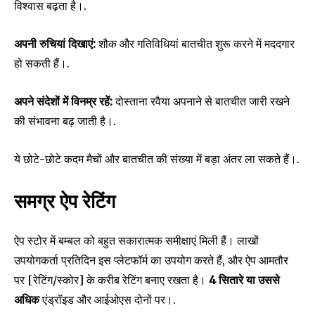
विश्वास बढ़ता है।.
अपनी रुचियां दिखाएं:
शौक और गतिविधियां बातचीत शुरू करने में मददगार
हो सकती हैं।.
अपने संदेशों में विनम्र रहें:
दोस्ताना रवैया अपनाने से बातचीत जारी रखने
की संभावना बढ़ जाती है।.
ये छोटे-छोटे कदम मैचों और बातचीत की संख्या में बड़ा अंतर ला सकते हैं।.
समग्र ऐप रेटिंग
ऐप स्टोर में बम्बल को बहुत सकारात्मक समीक्षाएं मिली हैं। लाखों
उपयोगकर्ता प्रतिदिन इस प्लेटफॉर्म का उपयोग करते हैं, और ऐप आमतौर
पर [रेटिंग/स्कोर] के करीब रेटिंग बनाए रखता है।
4 सितारे या उससे
अधिक
एंड्रॉइड और आईओएस दोनों पर।.