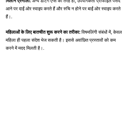
मिलान प्रणाली:
अन्य डेटिंग ऐप्स की तरह ही, उपयोगकर्ता प्रोफाइल पसंद
आने पर दाईं ओर स्वाइप करते हैं और रुचि न होने पर बाईं ओर स्वाइप करते
हैं।.
महिलाओं के लिए बातचीत शुरू करने का तरीका:
विषमलिंगी संबंधों में, केवल
महिला ही पहला संदेश भेज सकती है। इससे अवांछित प्रस्तावों को कम
करने में मदद मिलती है।.