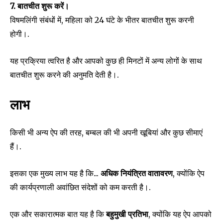
7. बातचीत शुरू करें।
विषमलिंगी संबंधों में, महिला को 24 घंटे के भीतर बातचीत शुरू करनी
होगी।.
यह प्रक्रिया त्वरित है और आपको कुछ ही मिनटों में अन्य लोगों के साथ
बातचीत शुरू करने की अनुमति देती है।.
लाभ
किसी भी अन्य ऐप की तरह, बम्बल की भी अपनी खूबियां और कुछ सीमाएं
हैं।.
इसका एक मुख्य लाभ यह है कि...
अधिक नियंत्रित वातावरण
, क्योंकि ऐप
की कार्यप्रणाली अवांछित संदेशों को कम करती है।.
एक और सकारात्मक बात यह है कि
बहुमुखी प्रतिभा
, क्योंकि यह ऐप आपको