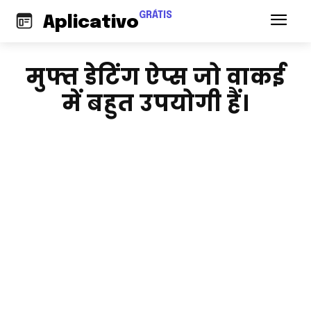
GRÁTIS
Aplicativo
मुफ्त डेटिंग ऐप्स जो वाकई
में बहुत उपयोगी हैं।