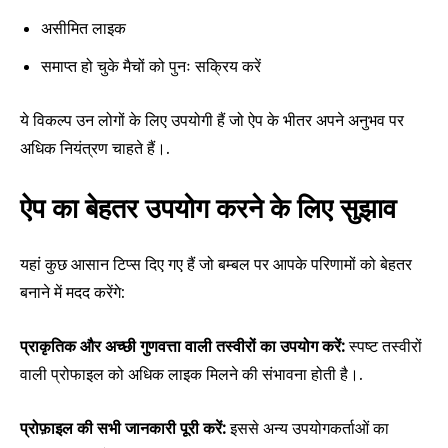
असीमित लाइक
समाप्त हो चुके मैचों को पुनः सक्रिय करें
ये विकल्प उन लोगों के लिए उपयोगी हैं जो ऐप के भीतर अपने अनुभव पर
अधिक नियंत्रण चाहते हैं।.
ऐप का बेहतर उपयोग करने के लिए सुझाव
यहां कुछ आसान टिप्स दिए गए हैं जो बम्बल पर आपके परिणामों को बेहतर
बनाने में मदद करेंगे:
प्राकृतिक और अच्छी गुणवत्ता वाली तस्वीरों का उपयोग करें:
स्पष्ट तस्वीरों
वाली प्रोफाइल को अधिक लाइक मिलने की संभावना होती है।.
प्रोफ़ाइल की सभी जानकारी पूरी करें:
इससे अन्य उपयोगकर्ताओं का