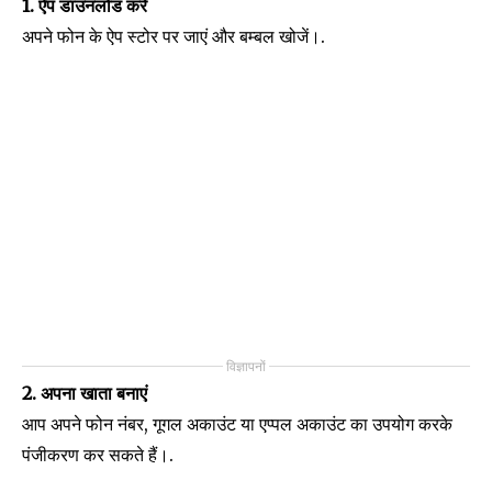
1. ऐप डाउनलोड करें
अपने फोन के ऐप स्टोर पर जाएं और बम्बल खोजें।.
विज्ञापनों
2. अपना खाता बनाएं
आप अपने फोन नंबर, गूगल अकाउंट या एप्पल अकाउंट का उपयोग करके
पंजीकरण कर सकते हैं।.