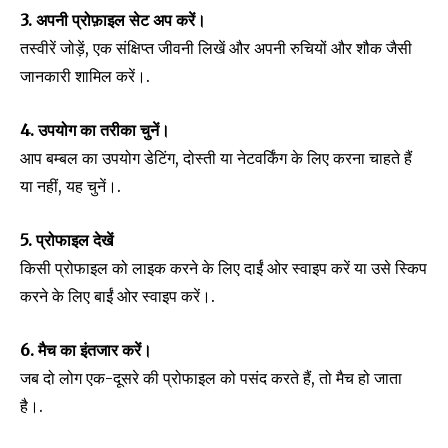
3. अपनी प्रोफ़ाइल सेट अप करें।
तस्वीरें जोड़ें, एक संक्षिप्त जीवनी लिखें और अपनी रुचियों और शौक जैसी
जानकारी शामिल करें।.
4. उपयोग का तरीका चुनें।
आप बम्बल का उपयोग डेटिंग, दोस्ती या नेटवर्किंग के लिए करना चाहते हैं
या नहीं, यह चुनें।.
5. प्रोफाइल देखें
किसी प्रोफाइल को लाइक करने के लिए दाईं ओर स्वाइप करें या उसे स्किप
करने के लिए बाईं ओर स्वाइप करें।.
6. मैच का इंतजार करें।
जब दो लोग एक-दूसरे की प्रोफाइल को पसंद करते हैं, तो मैच हो जाता
है।.