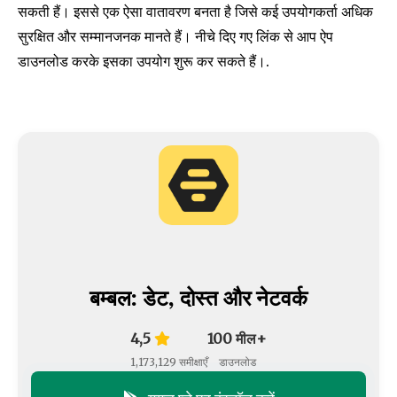
सकती हैं। इससे एक ऐसा वातावरण बनता है जिसे कई उपयोगकर्ता अधिक
सुरक्षित और सम्मानजनक मानते हैं। नीचे दिए गए लिंक से आप ऐप
डाउनलोड करके इसका उपयोग शुरू कर सकते हैं।.
बम्बल: डेट, दोस्त और नेटवर्क
4,5
100 मील+
1,173,129 समीक्षाएँ
डाउनलोड