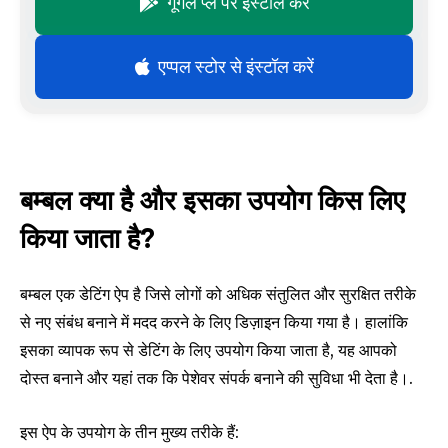
गूगल प्ले पर इंस्टॉल करें
एप्पल स्टोर से इंस्टॉल करें
बम्बल क्या है और इसका उपयोग किस लिए
किया जाता है?
बम्बल एक डेटिंग ऐप है जिसे लोगों को अधिक संतुलित और सुरक्षित तरीके
से नए संबंध बनाने में मदद करने के लिए डिज़ाइन किया गया है। हालांकि
इसका व्यापक रूप से डेटिंग के लिए उपयोग किया जाता है, यह आपको
दोस्त बनाने और यहां तक कि पेशेवर संपर्क बनाने की सुविधा भी देता है।.
इस ऐप के उपयोग के तीन मुख्य तरीके हैं: