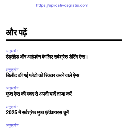
https://aplicativosgratis.com
और पढ़ें
अनुप्रयोग
एंड्रॉइड और आईफोन के लिए सर्वश्रेष्ठ डेटिंग ऐप्स।
अनुप्रयोग
डिलीट की गई फोटो को रिकवर करने वाले ऐप्स
अनुप्रयोग
मुफ्त ऐप्स की मदद से अपनी यादें ताजा करें
अनुप्रयोग
2025 में सर्वश्रेष्ठ मुफ़्त एंटीवायरस चुनें
अनुप्रयोग