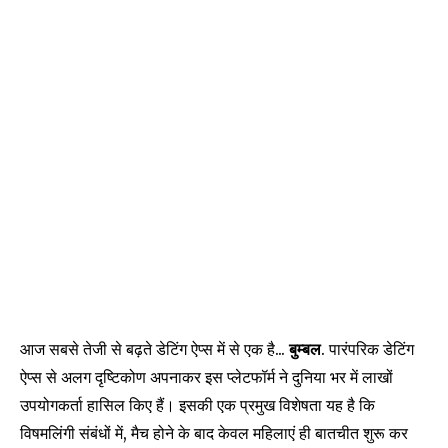
आज सबसे तेजी से बढ़ते डेटिंग ऐप्स में से एक है...
बुम्बल
. पारंपरिक डेटिंग
ऐप्स से अलग दृष्टिकोण अपनाकर इस प्लेटफॉर्म ने दुनिया भर में लाखों
उपयोगकर्ता हासिल किए हैं। इसकी एक प्रमुख विशेषता यह है कि
विषमलिंगी संबंधों में, मैच होने के बाद केवल महिलाएं ही बातचीत शुरू कर