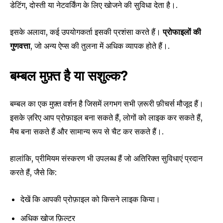
डेटिंग, दोस्ती या नेटवर्किंग के लिए खोजने की सुविधा देता है।.
इसके अलावा, कई उपयोगकर्ता इसकी प्रशंसा करते हैं।
प्रोफाइलों की
गुणवत्ता
, जो अन्य ऐप्स की तुलना में अधिक व्यापक होते हैं।.
बम्बल मुफ़्त है या सशुल्क?
बम्बल का एक मुफ़्त वर्शन है जिसमें लगभग सभी ज़रूरी फ़ीचर्स मौजूद हैं।
इसके ज़रिए आप प्रोफ़ाइल बना सकते हैं, लोगों को लाइक कर सकते हैं,
मैच बना सकते हैं और सामान्य रूप से चैट कर सकते हैं।.
हालांकि, प्रीमियम संस्करण भी उपलब्ध हैं जो अतिरिक्त सुविधाएं प्रदान
करते हैं, जैसे कि:
देखें कि आपकी प्रोफ़ाइल को किसने लाइक किया।
अधिक खोज फ़िल्टर