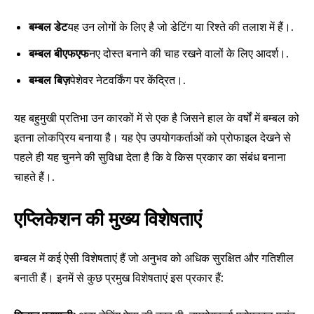
बम्बल डेट
यह उन लोगों के लिए है जो डेटिंग या रिश्ते की तलाश में हैं।.
बम्बल बीएफएफ
नए दोस्त बनाने की चाह रखने वालों के लिए आदर्श।.
बम्बल बिज़
पेशेवर नेटवर्किंग पर केंद्रित।.
यह बहुमुखी प्रतिभा उन कारकों में से एक है जिसने हाल के वर्षों में बम्बल को
इतना लोकप्रिय बनाया है। यह ऐप उपयोगकर्ताओं को प्रोफाइल देखने से
पहले ही यह चुनने की सुविधा देता है कि वे किस प्रकार का संबंध बनाना
चाहते हैं।.
एप्लिकेशन की मुख्य विशेषताएं
बम्बल में कई ऐसी विशेषताएं हैं जो अनुभव को अधिक सुरक्षित और गतिशील
बनाती हैं। इनमें से कुछ प्रमुख विशेषताएं इस प्रकार हैं: