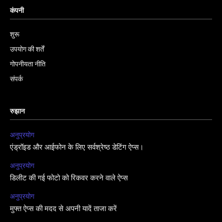
कंपनी
शुरू
उपयोग की शर्तें
गोपनीयता नीति
संपर्क
रुझान
अनुप्रयोग
एंड्रॉइड और आईफोन के लिए सर्वश्रेष्ठ डेटिंग ऐप्स।
अनुप्रयोग
डिलीट की गई फोटो को रिकवर करने वाले ऐप्स
अनुप्रयोग
मुफ्त ऐप्स की मदद से अपनी यादें ताजा करें