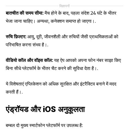
विज्ञापनों
बातचीत की समय सीमा:
मैच होने के बाद, पहला संदेश 24 घंटे के भीतर
भेजा जाना चाहिए। अन्यथा, कनेक्शन समाप्त हो जाएगा।.
रुचि फ़िल्टर:
आयु, दूरी, जीवनशैली और रुचियों जैसी प्राथमिकताओं को
परिभाषित करना संभव है।.
वीडियो कॉल और वॉइस कॉल:
यह ऐप आपको अपना फोन नंबर साझा किए
बिना सीधे प्लेटफॉर्म के भीतर चैट करने की सुविधा देता है।.
ये विशेषताएं एप्लिकेशन को अधिक सुरक्षित और इंटरैक्टिव बनाने में मदद
करती हैं।.
एंड्रॉयड और iOS अनुकूलता
बम्बल दो मुख्य स्मार्टफोन प्लेटफॉर्म पर उपलब्ध है: