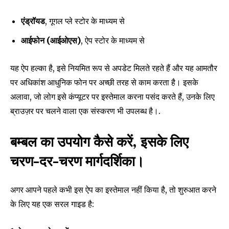
एंड्रॉयड
, गूगल प्ले स्टोर के माध्यम से
आईफोन (आईओएस)
, ऐप स्टोर के माध्यम से
यह ऐप हल्का है, इसे नियमित रूप से अपडेट मिलते रहते हैं और यह आमतौर
पर अधिकांश आधुनिक फोन पर अच्छी तरह से काम करता है। इसके
अलावा, जो लोग इसे कंप्यूटर पर इस्तेमाल करना पसंद करते हैं, उनके लिए
ब्राउज़र पर चलने वाला एक संस्करण भी उपलब्ध है।.
बम्बल का उपयोग कैसे करें, इसके लिए
चरण-दर-चरण मार्गदर्शिका।
अगर आपने पहले कभी इस ऐप का इस्तेमाल नहीं किया है, तो शुरुआत करने
के लिए यह एक सरल गाइड है: