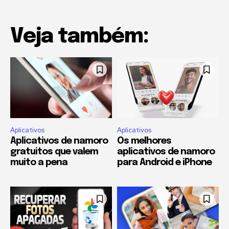
Veja também:
Aplicativos
Aplicativos
Aplicativos de namoro
Os melhores
gratuitos que valem
aplicativos de namoro
muito a pena
para Android e iPhone