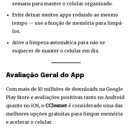
semana para manter o celular organizado.
Evite deixar muitos apps rodando ao mesmo
tempo — use a função de memória para limpá-
los.
Ative a limpeza automática para não se
esquecer de manter o celular em dia.
Avaliação Geral do App
Com mais de 10 milhões de downloads na Google
Play Store e avaliações positivas tanto no Android
quanto no iOS, o
CCleaner
é considerado uma das
melhores opções gratuitas para limpar memória
e acelerar o celular.