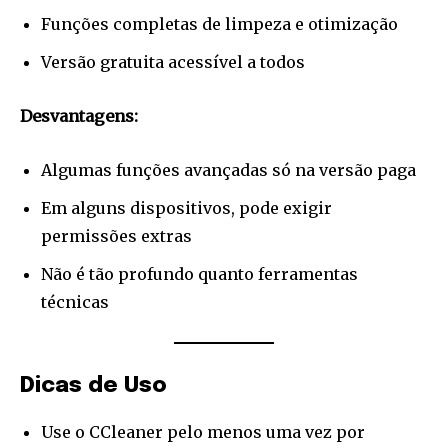
Funções completas de limpeza e otimização
Versão gratuita acessível a todos
Desvantagens:
Algumas funções avançadas só na versão paga
Em alguns dispositivos, pode exigir
permissões extras
Não é tão profundo quanto ferramentas
técnicas
Dicas de Uso
Use o CCleaner pelo menos uma vez por