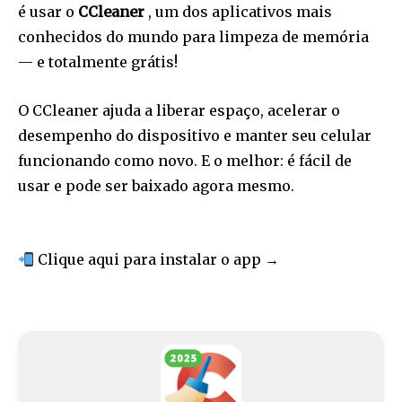
é usar o
CCleaner
, um dos aplicativos mais
conhecidos do mundo para limpeza de memória
— e totalmente grátis!
O CCleaner ajuda a liberar espaço, acelerar o
desempenho do dispositivo e manter seu celular
funcionando como novo. E o melhor: é fácil de
usar e pode ser baixado agora mesmo.
Clique aqui para instalar o app →