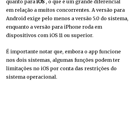
quanto para
iOS
, o que é um grande diferencial
em relação a muitos concorrentes. A versão para
Android exige pelo menos a versão 5.0 do sistema,
enquanto a versão para iPhone roda em
dispositivos com iOS 11 ou superior.
É importante notar que, embora o app funcione
nos dois sistemas, algumas funções podem ter
limitações no iOS por conta das restrições do
sistema operacional.