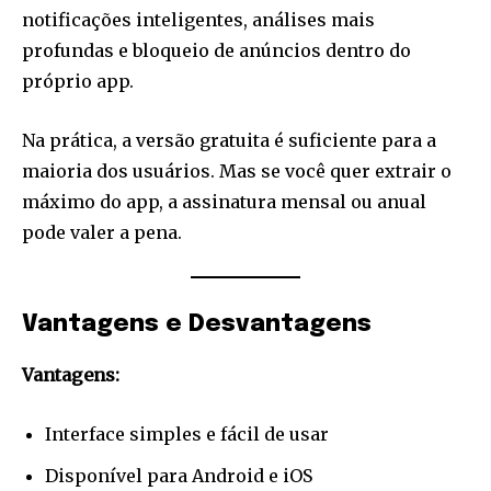
notificações inteligentes, análises mais
profundas e bloqueio de anúncios dentro do
próprio app.
Na prática, a versão gratuita é suficiente para a
maioria dos usuários. Mas se você quer extrair o
máximo do app, a assinatura mensal ou anual
pode valer a pena.
Vantagens e Desvantagens
Vantagens:
Interface simples e fácil de usar
Disponível para Android e iOS