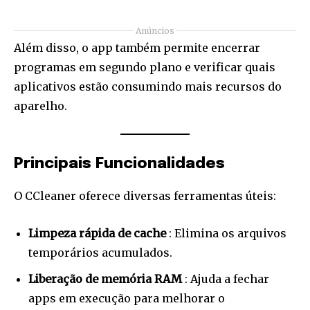
Anúncios
Além disso, o app também permite encerrar
programas em segundo plano e verificar quais
aplicativos estão consumindo mais recursos do
aparelho.
Principais Funcionalidades
O CCleaner oferece diversas ferramentas úteis:
Limpeza rápida de cache
: Elimina os arquivos
temporários acumulados.
Liberação de memória RAM
: Ajuda a fechar
apps em execução para melhorar o