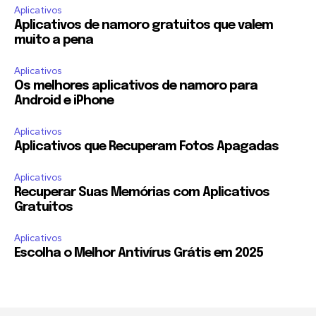
Aplicativos
Aplicativos de namoro gratuitos que valem
muito a pena
Aplicativos
Os melhores aplicativos de namoro para
Android e iPhone
Aplicativos
Aplicativos que Recuperam Fotos Apagadas
Aplicativos
Recuperar Suas Memórias com Aplicativos
Gratuitos
Aplicativos
Escolha o Melhor Antivírus Grátis em 2025