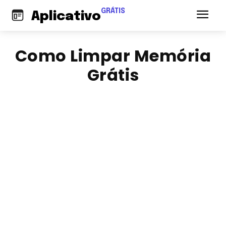
GRÁTIS
Aplicativo
Como Limpar Memória
Grátis