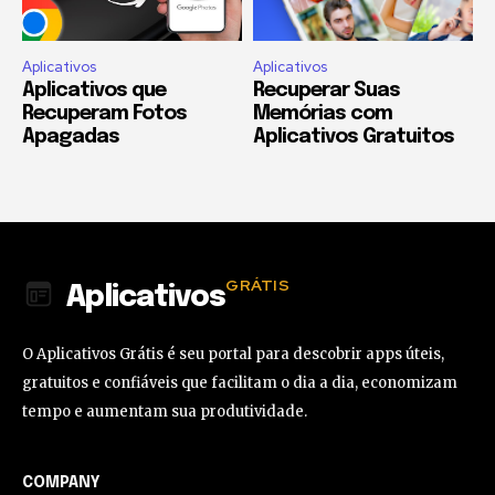
Aplicativos
Aplicativos
Aplicativos que
Recuperar Suas
Recuperam Fotos
Memórias com
Apagadas
Aplicativos Gratuitos
GRÁTIS
Aplicativos
O Aplicativos Grátis é seu portal para descobrir apps úteis,
gratuitos e confiáveis que facilitam o dia a dia, economizam
tempo e aumentam sua produtividade.
COMPANY