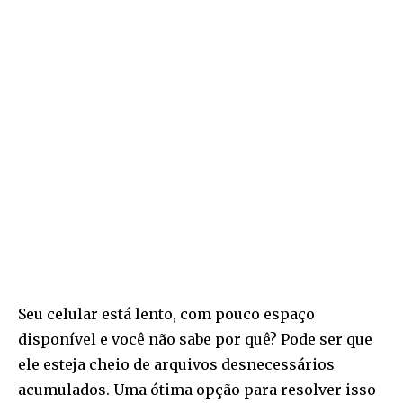
Seu celular está lento, com pouco espaço
disponível e você não sabe por quê? Pode ser que
ele esteja cheio de arquivos desnecessários
acumulados. Uma ótima opção para resolver isso