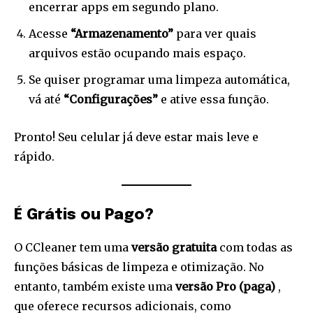
encerrar apps em segundo plano.
Acesse
“Armazenamento”
para ver quais
arquivos estão ocupando mais espaço.
Se quiser programar uma limpeza automática,
vá até
“Configurações”
e ative essa função.
Pronto! Seu celular já deve estar mais leve e
rápido.
É Grátis ou Pago?
O CCleaner tem uma
versão gratuita
com todas as
funções básicas de limpeza e otimização. No
entanto, também existe uma
versão Pro (paga)
,
que oferece recursos adicionais, como