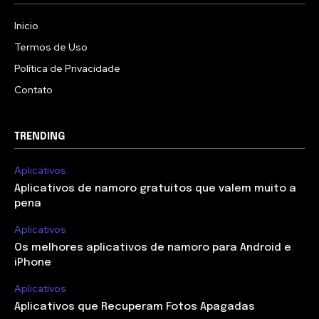
Inicio
Termos de Uso
Política de Privacidade
Contato
TRENDING
Aplicativos
Aplicativos de namoro gratuitos que valem muito a
pena
Aplicativos
Os melhores aplicativos de namoro para Android e
iPhone
Aplicativos
Aplicativos que Recuperam Fotos Apagadas