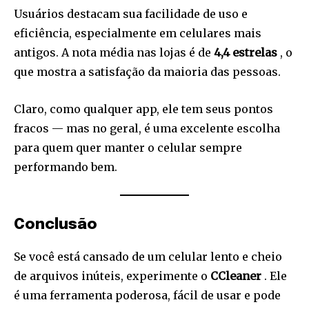
Usuários destacam sua facilidade de uso e
eficiência, especialmente em celulares mais
antigos. A nota média nas lojas é de
4,4 estrelas
, o
que mostra a satisfação da maioria das pessoas.
Claro, como qualquer app, ele tem seus pontos
fracos — mas no geral, é uma excelente escolha
para quem quer manter o celular sempre
performando bem.
Conclusão
Se você está cansado de um celular lento e cheio
de arquivos inúteis, experimente o
CCleaner
. Ele
é uma ferramenta poderosa, fácil de usar e pode