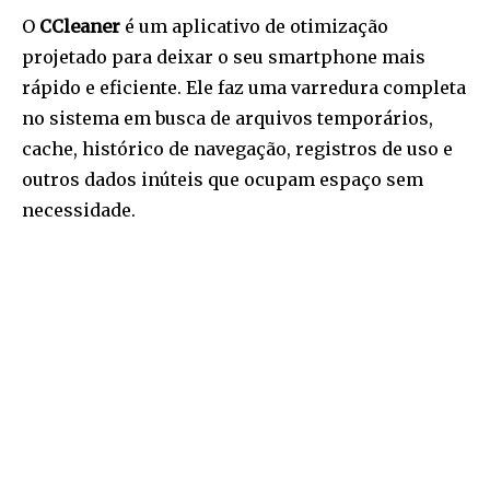
O
CCleaner
é um aplicativo de otimização
projetado para deixar o seu smartphone mais
rápido e eficiente. Ele faz uma varredura completa
no sistema em busca de arquivos temporários,
cache, histórico de navegação, registros de uso e
outros dados inúteis que ocupam espaço sem
necessidade.