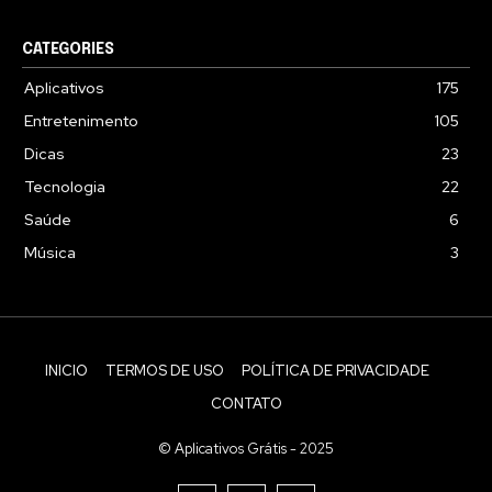
CATEGORIES
Aplicativos
175
Entretenimento
105
Dicas
23
Tecnologia
22
Saúde
6
Música
3
INICIO
TERMOS DE USO
POLÍTICA DE PRIVACIDADE
CONTATO
© Aplicativos Grátis - 2025