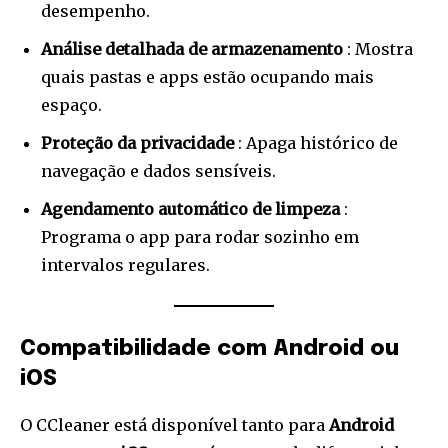
desempenho.
Análise detalhada de armazenamento
: Mostra
quais pastas e apps estão ocupando mais
espaço.
Proteção da privacidade
: Apaga histórico de
navegação e dados sensíveis.
Agendamento automático de limpeza
:
Programa o app para rodar sozinho em
intervalos regulares.
Compatibilidade com Android ou
iOS
O CCleaner está disponível tanto para
Android