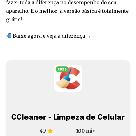
fazer toda a diferença no desempenho do seu
aparelho. E o melhor: a versão básica é totalmente
grátis!
Baixe agora e veja a diferença →
CCleaner - Limpeza de Celular
4,7
100 mi+