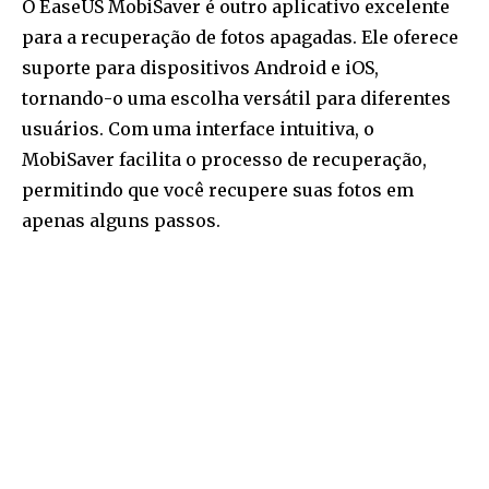
O EaseUS MobiSaver é outro aplicativo excelente
para a recuperação de fotos apagadas. Ele oferece
suporte para dispositivos Android e iOS,
tornando-o uma escolha versátil para diferentes
usuários. Com uma interface intuitiva, o
MobiSaver facilita o processo de recuperação,
permitindo que você recupere suas fotos em
apenas alguns passos.