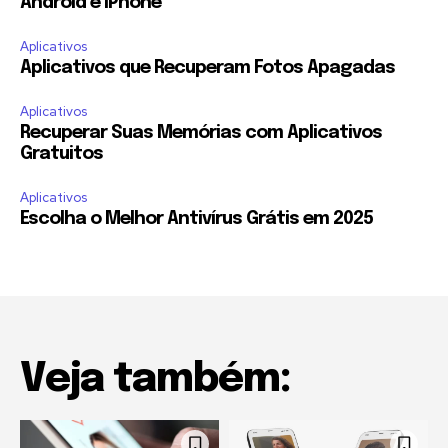
Android e iPhone
Aplicativos
Aplicativos que Recuperam Fotos Apagadas
Aplicativos
Recuperar Suas Memórias com Aplicativos
Gratuitos
Aplicativos
Escolha o Melhor Antivírus Grátis em 2025
Veja também: