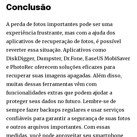
Conclusão
A perda de fotos importantes pode ser uma
experiência frustrante, mas com a ajuda dos
aplicativos de recuperação de fotos, é possível
reverter essa situação. Aplicativos como
DiskDigger, Dumpster, Dr.Fone, EaseUS MobiSaver
e PhotoRec oferecem soluções eficazes para
recuperar suas imagens apagadas. Além disso,
muitas dessas ferramentas vêm com
funcionalidades extras que podem ajudar a
proteger seus dados no futuro. Lembre-se de
sempre fazer backups regulares e usar serviços
confiáveis para garantir a segurança de suas fotos
e outros arquivos importantes. Com essas
medidas, você pode aproveitar seu smartphone