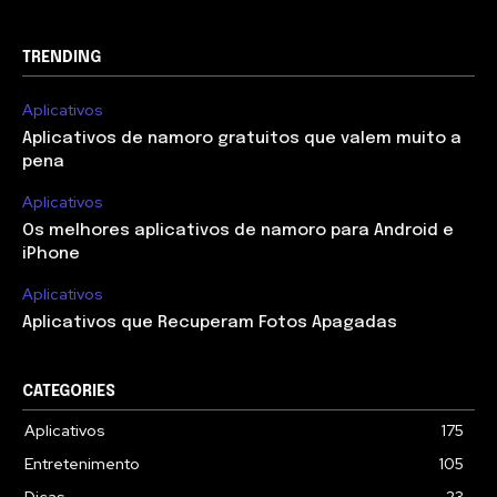
TRENDING
Aplicativos
Aplicativos de namoro gratuitos que valem muito a
pena
Aplicativos
Os melhores aplicativos de namoro para Android e
iPhone
Aplicativos
Aplicativos que Recuperam Fotos Apagadas
CATEGORIES
Aplicativos
175
Entretenimento
105
Dicas
23