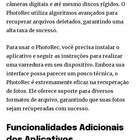
câmeras digitais e até mesmo discos rígidos. O
PhotoRec utiliza algoritmos avançados para
recuperar arquivos deletados, garantindo uma
alta taxa de sucesso.
Para usar o PhotoRec, você precisa instalar o
aplicativo e seguir as instruções para realizar
uma varredura em seu dispositivo. Embora sua
interface possa parecer um pouco técnica, o
PhotoRec é extremamente eficaz na recuperação
de fotos. Ele oferece suporte para diversos
formatos de arquivo, garantindo que suas fotos
sejam recuperadas com sucesso.
Funcionalidades Adicionais
dos Aplicativos