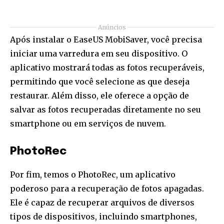
Anúncios
Após instalar o EaseUS MobiSaver, você precisa
iniciar uma varredura em seu dispositivo. O
aplicativo mostrará todas as fotos recuperáveis,
permitindo que você selecione as que deseja
restaurar. Além disso, ele oferece a opção de
salvar as fotos recuperadas diretamente no seu
smartphone ou em serviços de nuvem.
PhotoRec
Por fim, temos o PhotoRec, um aplicativo
poderoso para a recuperação de fotos apagadas.
Ele é capaz de recuperar arquivos de diversos
tipos de dispositivos, incluindo smartphones,