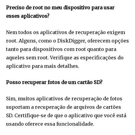
Preciso de root no meu dispositivo para usar
esses aplicativos?
Nem todos os aplicativos de recuperação exigem
root. Alguns, como o DiskDigger, oferecem opções
tanto para dispositivos com root quanto para
aqueles sem root. Verifique as especificações do
aplicativo para mais detalhes.
Posso recuperar fotos de um cartão SD?
Sim, muitos aplicativos de recuperação de fotos
suportam a recuperação de arquivos de cartões
SD. Certifique-se de que o aplicativo que você está
usando oferece essa funcionalidade.