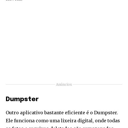
Anúncios
Dumpster
Outro aplicativo bastante eficiente é o Dumpster.
Ele funciona como uma lixeira digital, onde todas