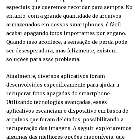
especiais que queremos recordar para sempre. No
entanto, com a grande quantidade de arquivos
armazenados em nossos smartphones, é fácil
acabar apagando fotos importantes por engano.
Quando isso acontece, a sensação de perda pode
ser desesperadora, mas felizmente, existem
soluções para esse problema.
Atualmente, diversos aplicativos foram
desenvolvidos especificamente para ajudar a
recuperar fotos apagadas do smartphone.
Utilizando tecnologias avançadas, esses
aplicativos escaneiam o dispositivo em busca de
arquivos que foram deletados, possibilitando a
recuperação das imagens. A seguir, exploraremos
algumas das melhores opções disponíveis, que