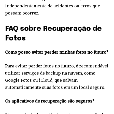
independentemente de acidentes ou erros que
possam ocorrer.
FAQ sobre Recuperação de
Fotos
Como posso evitar perder minhas fotos no futuro?
Para evitar perder fotos no futuro, é recomendável
utilizar serviços de backup na nuvem, como
Google Fotos ou iCloud, que salvam
automaticamente suas fotos em um local seguro.
Os aplicativos de recuperação são seguros?