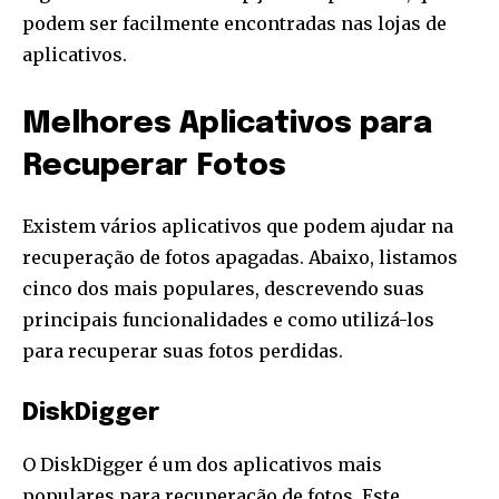
podem ser facilmente encontradas nas lojas de
aplicativos.
Melhores Aplicativos para
Recuperar Fotos
Existem vários aplicativos que podem ajudar na
recuperação de fotos apagadas. Abaixo, listamos
cinco dos mais populares, descrevendo suas
principais funcionalidades e como utilizá-los
para recuperar suas fotos perdidas.
DiskDigger
O DiskDigger é um dos aplicativos mais
populares para recuperação de fotos. Este