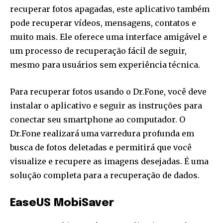
recuperar fotos apagadas, este aplicativo também
pode recuperar vídeos, mensagens, contatos e
muito mais. Ele oferece uma interface amigável e
um processo de recuperação fácil de seguir,
mesmo para usuários sem experiência técnica.
Para recuperar fotos usando o Dr.Fone, você deve
instalar o aplicativo e seguir as instruções para
conectar seu smartphone ao computador. O
Dr.Fone realizará uma varredura profunda em
busca de fotos deletadas e permitirá que você
visualize e recupere as imagens desejadas. É uma
solução completa para a recuperação de dados.
EaseUS MobiSaver