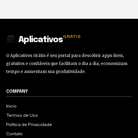
GRÁTIS
Aplicativos
O Aplicativos Grátis é seu portal para descobrir apps úteis,
gratuitos e confiáveis que facilitam o dia a dia, economizam
tempo e aumentam sua produtividade.
COMPANY
Inicio
Termos de Uso
Política de Privacidade
Contato