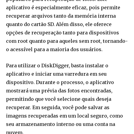
aplicativo é especialmente eficaz, pois permite
recuperar arquivos tanto da memória interna
quanto do cartão SD. Além disso, ele oferece
opções de recuperação tanto para dispositivos
com root quanto para aqueles sem root, tornando-
o acessível para a maioria dos usuários.
Para utilizar o DiskDigger, basta instalar o
aplicativo e iniciar uma varredura em seu
dispositivo. Durante o processo, o aplicativo
mostrará uma prévia das fotos encontradas,
permitindo que você selecione quais deseja
recuperar. Em seguida, você pode salvar as
imagens recuperadas em um local seguro, como
seu armazenamento interno ou uma conta na
nuvem.