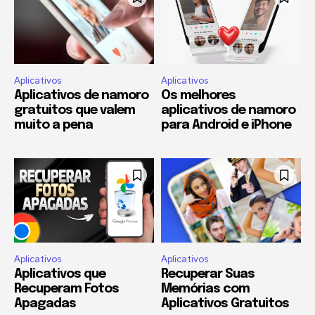
Aplicativos
Aplicativos
Aplicativos de namoro
Os melhores
gratuitos que valem
aplicativos de namoro
muito a pena
para Android e iPhone
Aplicativos
Aplicativos
Aplicativos que
Recuperar Suas
Recuperam Fotos
Memórias com
Apagadas
Aplicativos Gratuitos