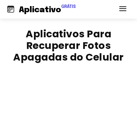
GRÁTIS
Aplicativo
Aplicativos Para
Recuperar Fotos
Apagadas do Celular