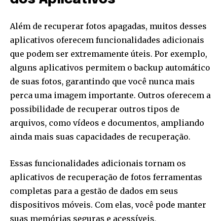
Além de recuperar fotos apagadas, muitos desses
aplicativos oferecem funcionalidades adicionais
que podem ser extremamente úteis. Por exemplo,
alguns aplicativos permitem o backup automático
de suas fotos, garantindo que você nunca mais
perca uma imagem importante. Outros oferecem a
possibilidade de recuperar outros tipos de
arquivos, como vídeos e documentos, ampliando
ainda mais suas capacidades de recuperação.
Essas funcionalidades adicionais tornam os
aplicativos de recuperação de fotos ferramentas
completas para a gestão de dados em seus
dispositivos móveis. Com elas, você pode manter
suas memórias seguras e acessíveis,