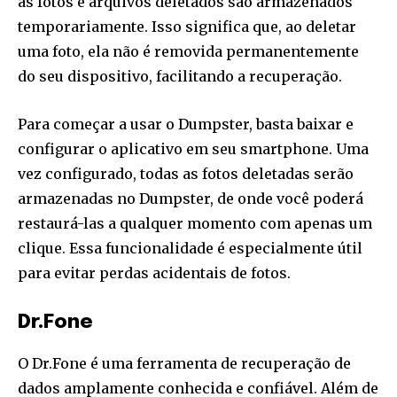
as fotos e arquivos deletados são armazenados
temporariamente. Isso significa que, ao deletar
uma foto, ela não é removida permanentemente
do seu dispositivo, facilitando a recuperação.
Para começar a usar o Dumpster, basta baixar e
configurar o aplicativo em seu smartphone. Uma
vez configurado, todas as fotos deletadas serão
armazenadas no Dumpster, de onde você poderá
restaurá-las a qualquer momento com apenas um
clique. Essa funcionalidade é especialmente útil
para evitar perdas acidentais de fotos.
Dr.Fone
O Dr.Fone é uma ferramenta de recuperação de
dados amplamente conhecida e confiável. Além de