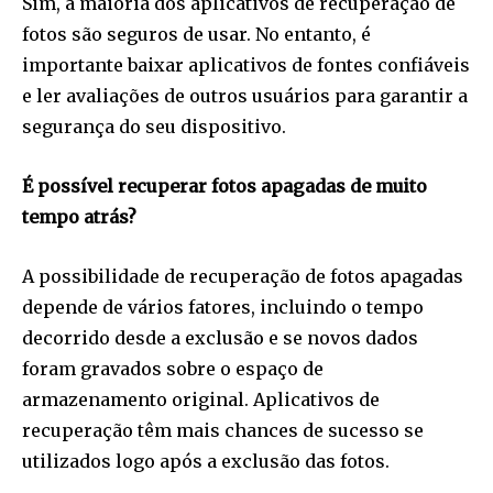
Sim, a maioria dos aplicativos de recuperação de
fotos são seguros de usar. No entanto, é
importante baixar aplicativos de fontes confiáveis
e ler avaliações de outros usuários para garantir a
segurança do seu dispositivo.
É possível recuperar fotos apagadas de muito
tempo atrás?
A possibilidade de recuperação de fotos apagadas
depende de vários fatores, incluindo o tempo
decorrido desde a exclusão e se novos dados
foram gravados sobre o espaço de
armazenamento original. Aplicativos de
recuperação têm mais chances de sucesso se
utilizados logo após a exclusão das fotos.