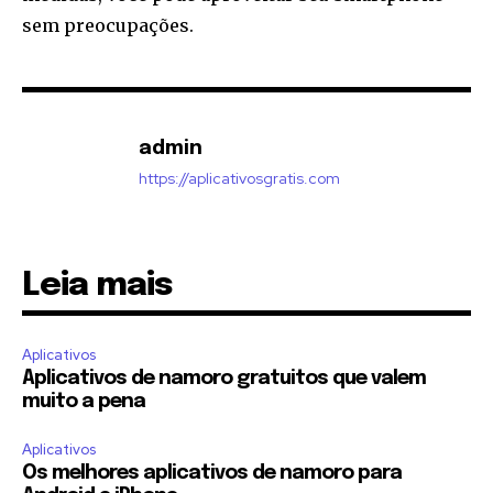
sem preocupações.
admin
https://aplicativosgratis.com
Leia mais
Aplicativos
Aplicativos de namoro gratuitos que valem
muito a pena
Aplicativos
Os melhores aplicativos de namoro para