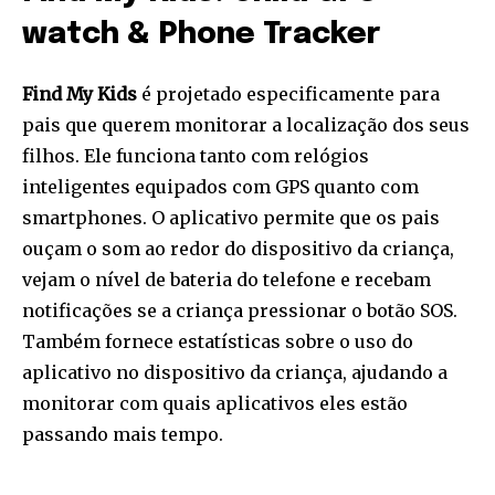
watch & Phone Tracker
Find My Kids
é projetado especificamente para
pais que querem monitorar a localização dos seus
filhos. Ele funciona tanto com relógios
inteligentes equipados com GPS quanto com
smartphones. O aplicativo permite que os pais
ouçam o som ao redor do dispositivo da criança,
vejam o nível de bateria do telefone e recebam
notificações se a criança pressionar o botão SOS.
Também fornece estatísticas sobre o uso do
aplicativo no dispositivo da criança, ajudando a
monitorar com quais aplicativos eles estão
passando mais tempo.