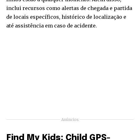
inclui recursos como alertas de chegada e partida
de locais específicos, histórico de localização e
até assistência em caso de acidente.
Anúncios
Find My Kids: Child GPS-