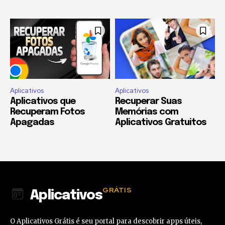
Aplicativos
Aplicativos
Aplicativos que
Recuperar Suas
Recuperam Fotos
Memórias com
Apagadas
Aplicativos Gratuitos
GRÁTIS
Aplicativos
O Aplicativos Grátis é seu portal para descobrir apps úteis,