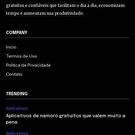
gratuitos e confiáveis que facilitam o dia a dia, economizam
tempo e aumentam sua produtividade.
COMPANY
Inicio
Termos de Uso
Política de Privacidade
Contato
TRENDING
Aplicativos
Aplicativos de namoro gratuitos que valem muito a
pena
Aplicativos