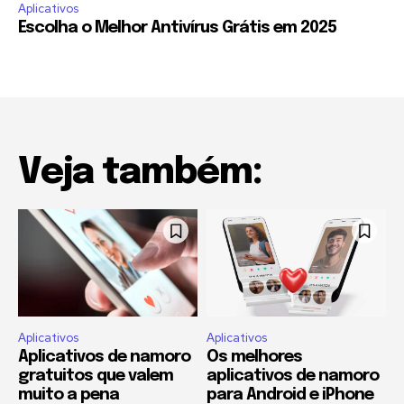
Aplicativos
Escolha o Melhor Antivírus Grátis em 2025
Veja também:
Aplicativos
Aplicativos
Aplicativos de namoro
Os melhores
gratuitos que valem
aplicativos de namoro
muito a pena
para Android e iPhone