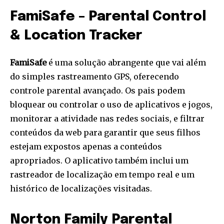
FamiSafe – Parental Control
& Location Tracker
FamiSafe
é uma solução abrangente que vai além
do simples rastreamento GPS, oferecendo
controle parental avançado. Os pais podem
bloquear ou controlar o uso de aplicativos e jogos,
monitorar a atividade nas redes sociais, e filtrar
conteúdos da web para garantir que seus filhos
estejam expostos apenas a conteúdos
apropriados. O aplicativo também inclui um
rastreador de localização em tempo real e um
histórico de localizações visitadas.
Norton Family Parental