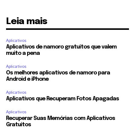
Leia mais
Aplicativos
Aplicativos de namoro gratuitos que valem
muito a pena
Aplicativos
Os melhores aplicativos de namoro para
Android e iPhone
Aplicativos
Aplicativos que Recuperam Fotos Apagadas
Aplicativos
Recuperar Suas Memórias com Aplicativos
Gratuitos