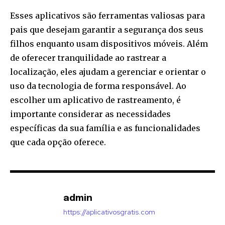
Esses aplicativos são ferramentas valiosas para
pais que desejam garantir a segurança dos seus
filhos enquanto usam dispositivos móveis. Além
de oferecer tranquilidade ao rastrear a
localização, eles ajudam a gerenciar e orientar o
uso da tecnologia de forma responsável. Ao
escolher um aplicativo de rastreamento, é
importante considerar as necessidades
específicas da sua família e as funcionalidades
que cada opção oferece.
admin
https://aplicativosgratis.com