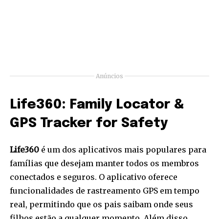
Anúncios
Life360: Family Locator &
GPS Tracker for Safety
Life360
é um dos aplicativos mais populares para
famílias que desejam manter todos os membros
conectados e seguros. O aplicativo oferece
funcionalidades de rastreamento GPS em tempo
real, permitindo que os pais saibam onde seus
filhos estão a qualquer momento. Além disso,