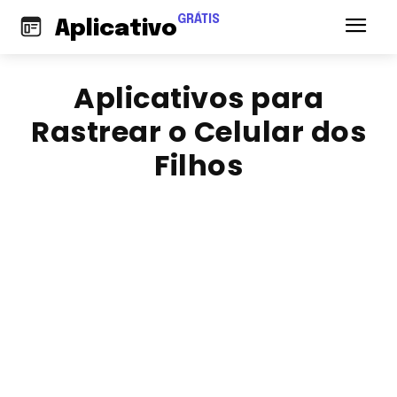
GRÁTIS
Aplicativo
Aplicativos para
Rastrear o Celular dos
Filhos