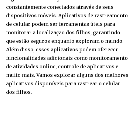
constantemente conectados através de seus
dispositivos móveis. Aplicativos de rastreamento
de celular podem ser ferramentas úteis para
monitorar a localização dos filhos, garantindo
que estão seguros enquanto exploram o mundo.
Além disso, esses aplicativos podem oferecer
funcionalidades adicionais como monitoramento
de atividades online, controle de aplicativos e
muito mais. Vamos explorar alguns dos melhores
aplicativos disponíveis para rastrear o celular
dos filhos.