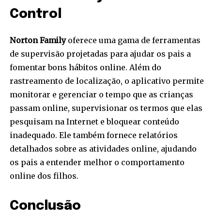
Control
Norton Family
oferece uma gama de ferramentas
de supervisão projetadas para ajudar os pais a
fomentar bons hábitos online. Além do
rastreamento de localização, o aplicativo permite
monitorar e gerenciar o tempo que as crianças
passam online, supervisionar os termos que elas
pesquisam na Internet e bloquear conteúdo
inadequado. Ele também fornece relatórios
detalhados sobre as atividades online, ajudando
os pais a entender melhor o comportamento
online dos filhos.
Conclusão