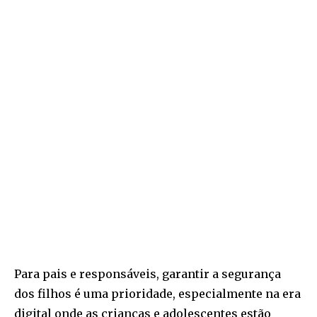
Para pais e responsáveis, garantir a segurança
dos filhos é uma prioridade, especialmente na era
digital onde as crianças e adolescentes estão