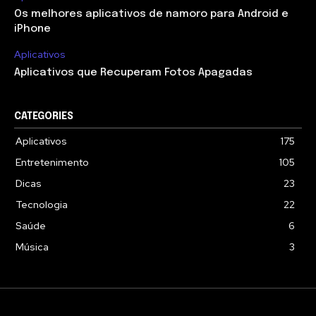
Os melhores aplicativos de namoro para Android e
iPhone
Aplicativos
Aplicativos que Recuperam Fotos Apagadas
CATEGORIES
Aplicativos
175
Entretenimento
105
Dicas
23
Tecnologia
22
Saúde
6
Música
3