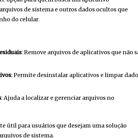
arquivos de sistema e outros dados ocultos que
ho do celular.
esiduais
: Remove arquivos de aplicativos que não 
ivos
: Permite desinstalar aplicativos e limpar dad
s
: Ajuda a localizar e gerenciar arquivos no
e útil para usuários que desejam uma solução
arquivos de sistema.