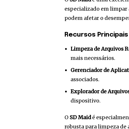
especializado em limpar 
podem afetar o desempen
Recursos Principais
Limpeza de Arquivos R
mais necessários.
Gerenciador de Aplicat
associados.
Explorador de Arquivo
dispositivo.
O
SD Maid
é especialment
robusta para limpeza de 