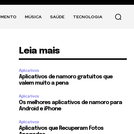
IMENTO
MÚSICA
SAÚDE
TECNOLOGIA
Leia mais
Aplicativos
Aplicativos de namoro gratuitos que
valem muito a pena
Aplicativos
Os melhores aplicativos de namoro para
Android e iPhone
Aplicativos
Aplicativos que Recuperam Fotos