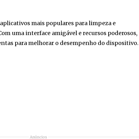
aplicativos mais populares para limpeza e
 Com uma interface amigável e recursos poderosos,
mentas para melhorar o desempenho do dispositivo.
Anúncios