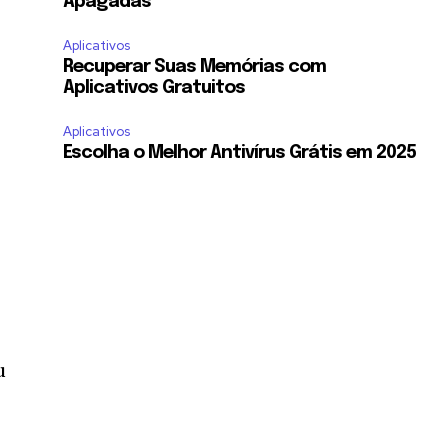
Apagadas
Aplicativos
Recuperar Suas Memórias com
Aplicativos Gratuitos
Aplicativos
Escolha o Melhor Antivírus Grátis em 2025
u