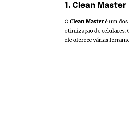
1. Clean Master
O
Clean Master
é um dos 
otimização de celulares.
ele oferece várias ferra