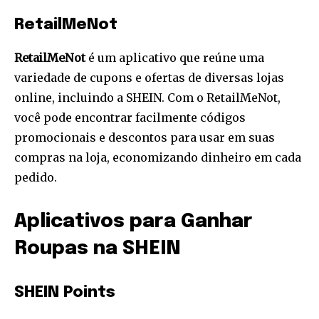
RetailMeNot
RetailMeNot
é um aplicativo que reúne uma
variedade de cupons e ofertas de diversas lojas
online, incluindo a SHEIN. Com o RetailMeNot,
você pode encontrar facilmente códigos
promocionais e descontos para usar em suas
compras na loja, economizando dinheiro em cada
pedido.
Aplicativos para Ganhar
Roupas na SHEIN
SHEIN Points