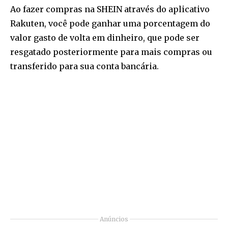
Ao fazer compras na SHEIN através do aplicativo
Rakuten, você pode ganhar uma porcentagem do
valor gasto de volta em dinheiro, que pode ser
resgatado posteriormente para mais compras ou
transferido para sua conta bancária.
Anúncios