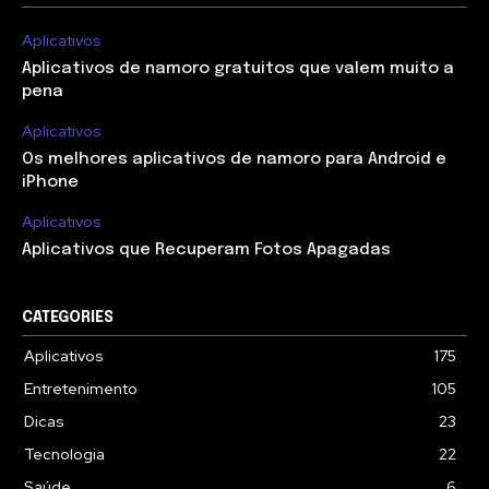
Aplicativos
Aplicativos de namoro gratuitos que valem muito a
pena
Aplicativos
Os melhores aplicativos de namoro para Android e
iPhone
Aplicativos
Aplicativos que Recuperam Fotos Apagadas
CATEGORIES
Aplicativos
175
Entretenimento
105
Dicas
23
Tecnologia
22
Saúde
6