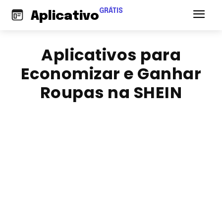
GRÁTIS
Aplicativo
Aplicativos para
Economizar e Ganhar
Roupas na SHEIN