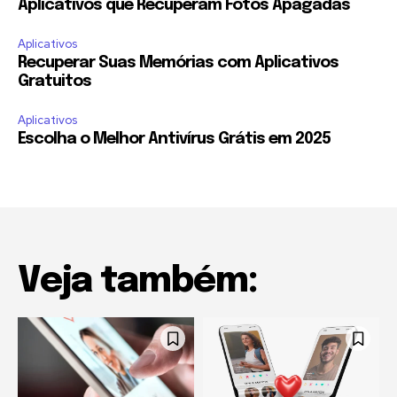
Aplicativos que Recuperam Fotos Apagadas
Aplicativos
Recuperar Suas Memórias com Aplicativos
Gratuitos
Aplicativos
Escolha o Melhor Antivírus Grátis em 2025
Veja também: