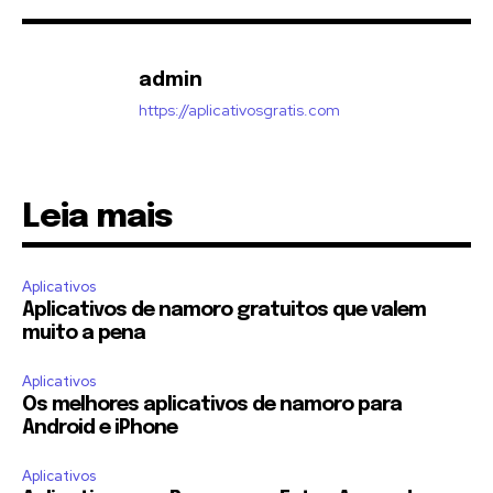
admin
https://aplicativosgratis.com
Leia mais
Aplicativos
Aplicativos de namoro gratuitos que valem
muito a pena
Aplicativos
Os melhores aplicativos de namoro para
Android e iPhone
Aplicativos