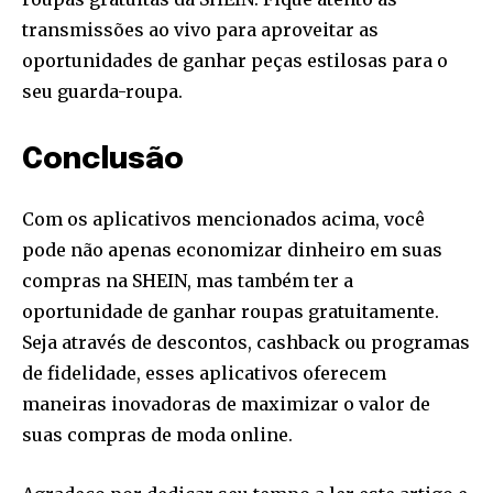
transmissões ao vivo para aproveitar as
oportunidades de ganhar peças estilosas para o
seu guarda-roupa.
Conclusão
Com os aplicativos mencionados acima, você
pode não apenas economizar dinheiro em suas
compras na SHEIN, mas também ter a
oportunidade de ganhar roupas gratuitamente.
Seja através de descontos, cashback ou programas
de fidelidade, esses aplicativos oferecem
maneiras inovadoras de maximizar o valor de
suas compras de moda online.