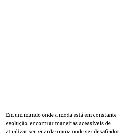
Em um mundo onde a moda está em constante
evolução, encontrar maneiras acessíveis de
atualizar seu guarda-roupa pode ser desafiador.