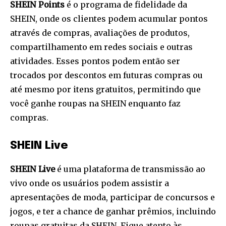
SHEIN Points
é o programa de fidelidade da
SHEIN, onde os clientes podem acumular pontos
através de compras, avaliações de produtos,
compartilhamento em redes sociais e outras
atividades. Esses pontos podem então ser
trocados por descontos em futuras compras ou
até mesmo por itens gratuitos, permitindo que
você ganhe roupas na SHEIN enquanto faz
compras.
SHEIN Live
SHEIN Live
é uma plataforma de transmissão ao
vivo onde os usuários podem assistir a
apresentações de moda, participar de concursos e
jogos, e ter a chance de ganhar prêmios, incluindo
roupas gratuitas da SHEIN. Fique atento às