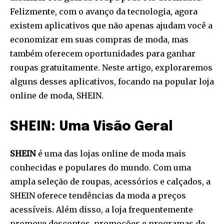
Felizmente, com o avanço da tecnologia, agora
existem aplicativos que não apenas ajudam você a
economizar em suas compras de moda, mas
também oferecem oportunidades para ganhar
roupas gratuitamente. Neste artigo, exploraremos
alguns desses aplicativos, focando na popular loja
online de moda, SHEIN.
SHEIN: Uma Visão Geral
SHEIN
é uma das lojas online de moda mais
conhecidas e populares do mundo. Com uma
ampla seleção de roupas, acessórios e calçados, a
SHEIN oferece tendências da moda a preços
acessíveis. Além disso, a loja frequentemente
promove descontos, promoções e programas de