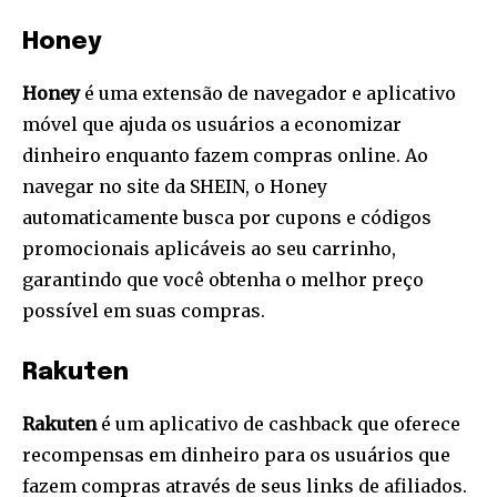
Honey
Honey
é uma extensão de navegador e aplicativo
móvel que ajuda os usuários a economizar
dinheiro enquanto fazem compras online. Ao
navegar no site da SHEIN, o Honey
automaticamente busca por cupons e códigos
promocionais aplicáveis ​​ao seu carrinho,
garantindo que você obtenha o melhor preço
possível em suas compras.
Rakuten
Rakuten
é um aplicativo de cashback que oferece
recompensas em dinheiro para os usuários que
fazem compras através de seus links de afiliados.