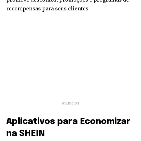
recompensas para seus clientes.
Anúncios
Aplicativos para Economizar
na SHEIN