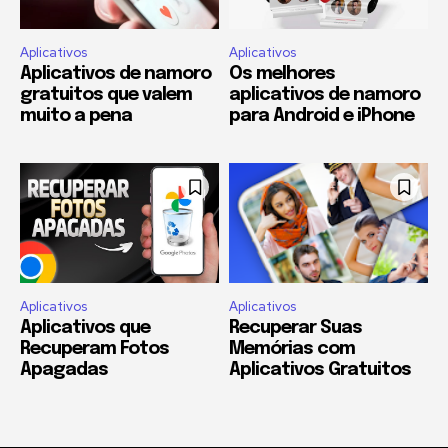
Aplicativos
Aplicativos
Aplicativos de namoro
Os melhores
gratuitos que valem
aplicativos de namoro
muito a pena
para Android e iPhone
Aplicativos
Aplicativos
Aplicativos que
Recuperar Suas
Recuperam Fotos
Memórias com
Apagadas
Aplicativos Gratuitos