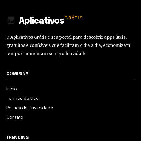
GRÁTIS
Aplicativos
O Aplicativos Grátis é seu portal para descobrir apps úteis,
gratuitos e confiáveis que facilitam o dia a dia, economizam
tempo e aumentam sua produtividade.
COMPANY
Inicio
Termos de Uso
Política de Privacidade
Contato
TRENDING