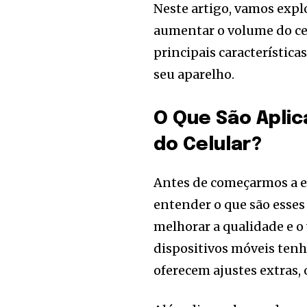
Neste artigo, vamos expl
aumentar o volume do cel
principais característic
seu aparelho.
O Que São Apli
do Celular?
Antes de começarmos a ex
entender o que são esses
melhorar a qualidade e o
dispositivos móveis tenh
oferecem ajustes extras, 