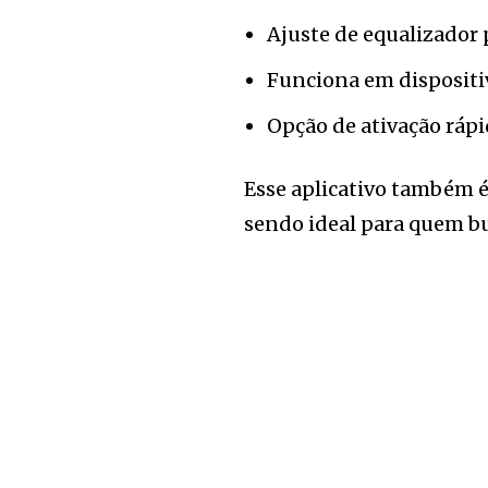
Ajuste de equalizador 
Funciona em dispositi
Opção de ativação ráp
Esse aplicativo também é
sendo ideal para quem bu