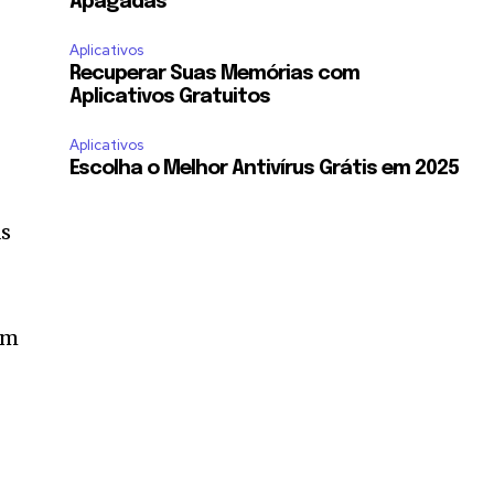
Apagadas
Aplicativos
Recuperar Suas Memórias com
Aplicativos Gratuitos
Aplicativos
Escolha o Melhor Antivírus Grátis em 2025
as
em