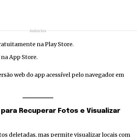
Anúncios
ratuitamente na Play Store.
 na App Store.
ersão web do app acessível pelo navegador em
para Recuperar Fotos e Visualizar
os deletadas, mas permite visualizar locais com