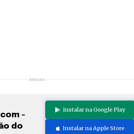
Anúncios
Instalar na Google Play
.com -
ão do
Instalar na Apple Store