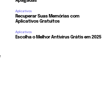
Apagadas
Aplicativos
Recuperar Suas Memórias com
Aplicativos Gratuitos
Aplicativos
Escolha o Melhor Antivírus Grátis em 2025
e