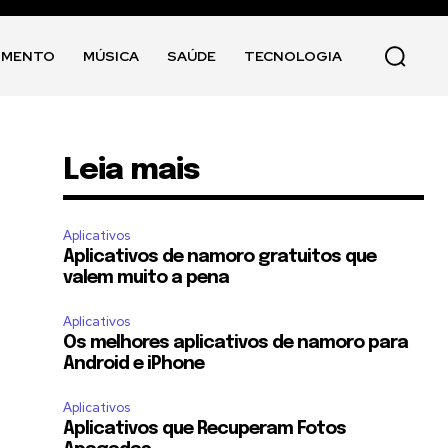
IMENTO
MÚSICA
SAÚDE
TECNOLOGIA
Leia mais
Aplicativos
Aplicativos de namoro gratuitos que
valem muito a pena
Aplicativos
Os melhores aplicativos de namoro para
Android e iPhone
Aplicativos
Aplicativos que Recuperam Fotos