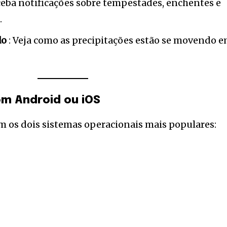
ceba notificações sobre tempestades, enchentes e
.
do
: Veja como as precipitações estão se movendo 
m Android ou iOS
 os dois sistemas operacionais mais populares: